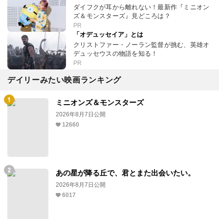
ダイフクが耳から離れない！最新作『ミニオン
ズ＆モンスターズ』見どころは？
PR
「オデュッセイア」とは
クリストファー・ノーラン監督が挑む、英雄オ
デュッセウスの物語を知る！
PR
デイリーみたい映画ランキング
ミニオンズ＆モンスターズ
2026年8月7日公開
12660
あの星が降る丘で、君とまた出会いたい。
2026年8月7日公開
6017