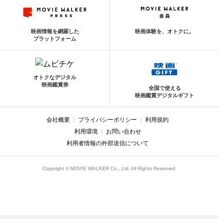
映画情報を網羅した
映画体験を、オトクに。
プラットフォーム
オトクなデジタル
映画鑑賞券
全国で使える
映画鑑賞デジタルギフト
会社概要
プライバシーポリシー
利用規約
利用環境
お問い合わせ
利用者情報の外部送信について
Copyright © MOVIE WALKER Co., Ltd. All Rights Reserved.