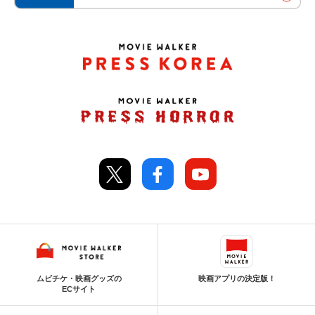
ムビチケ・映画グッズの
映画アプリの決定版！
ECサイト