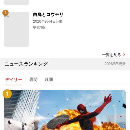
白鳥とコウモリ
2026年9月4日公開
8765
一覧を見る
ニュースランキング
2026/8/6更新
デイリー
週間
月間