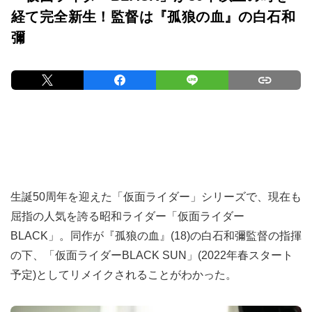
経て完全新生！監督は『孤狼の血』の白石和
彌
生誕50周年を迎えた「仮面ライダー」シリーズで、現在も
屈指の人気を誇る昭和ライダー「仮面ライダー
BLACK」。同作が『孤狼の血』(18)の白石和彌監督の指揮
の下、「仮面ライダーBLACK SUN」(2022年春スタート
予定)としてリメイクされることがわかった。