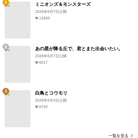
ミニオンズ＆モンスターズ
2026年8月7日公開
12660
あの星が降る丘で、君とまた出会いたい。
2026年8月7日公開
6017
白鳥とコウモリ
2026年9月4日公開
8765
一覧を見る