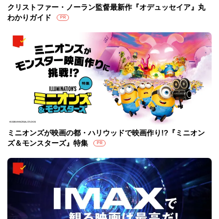
クリストファー・ノーラン監督最新作『オデュッセイア』丸
わかりガイド
PR
ミニオンズが映画の都・ハリウッドで映画作り!?『ミニオン
ズ＆モンスターズ』特集
PR