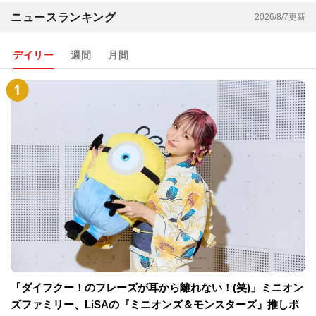
ニュースランキング
2026/8/7更新
デイリー
週間
月間
「ダイフクー！のフレーズが耳から離れない！(笑)」ミニオン
ズファミリー、LiSAの『ミニオンズ＆モンスターズ』推しポ