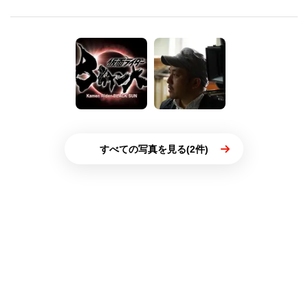
すべての写真を見る(2件)