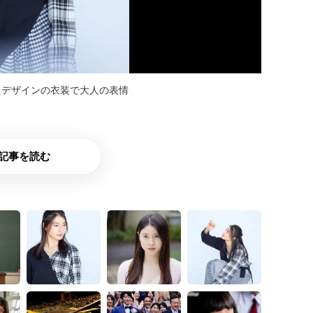
えデザインの衣装で大人の表情
記事を読む