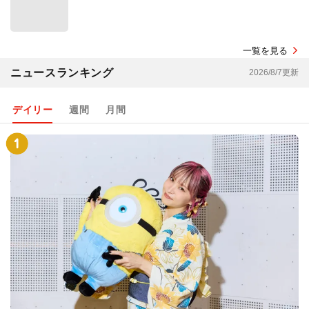
一覧を見る
ニュースランキング
2026/8/7更新
デイリー
週間
月間