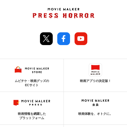
ムビチケ・映画グッズの
映画アプリの決定版！
ECサイト
映画情報を網羅した
映画体験を、オトクに。
プラットフォーム