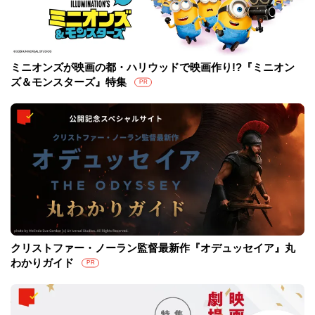
ミニオンズが映画の都・ハリウッドで映画作り!?『ミニオン
ズ＆モンスターズ』特集
PR
クリストファー・ノーラン監督最新作『オデュッセイア』丸
わかりガイド
PR