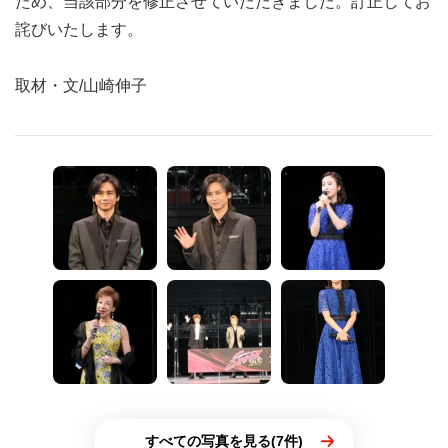
ため、当該部分を修正させていただきました。訂正してお
詫びいたします。
取材・文/山崎伸子
すべての写真を見る(7件)