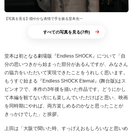
【写真を見る】穏やかな表情で手を振る堂本光一
すべての写真を見る(7件)
堂本は初となる劇場版『Endless SHOCK』について「自
分の思いつきから始まった部分があるんですが、みなさん
の協力をいただいて実現できたことをうれしく思います。
もうすぐ始まる『Endless SHOCK Eternal』(舞台版)はス
ピンオフで、本作の3年後を描いた作品です。どうにかし
て本編を観てない方にも楽しんでいただけばと思い、映画
を同時期にやれば、両方楽しめるのかなと思ったことが
きっかけでした」と挨拶。
上田は「大阪で聞いた時、すっげえおもしろいなと思いめ