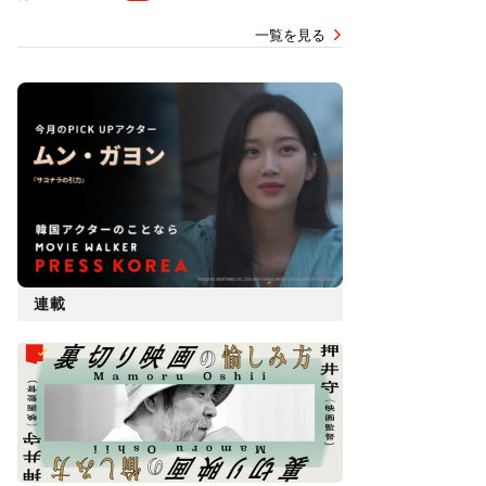
一覧を見る
連載