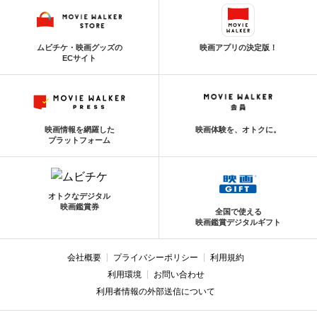
ムビチケ・映画グッズの
映画アプリの決定版！
ECサイト
映画情報を網羅した
映画体験を、オトクに。
プラットフォーム
オトクなデジタル
映画鑑賞券
全国で使える
映画鑑賞デジタルギフト
会社概要
プライバシーポリシー
利用規約
利用環境
お問い合わせ
利用者情報の外部送信について