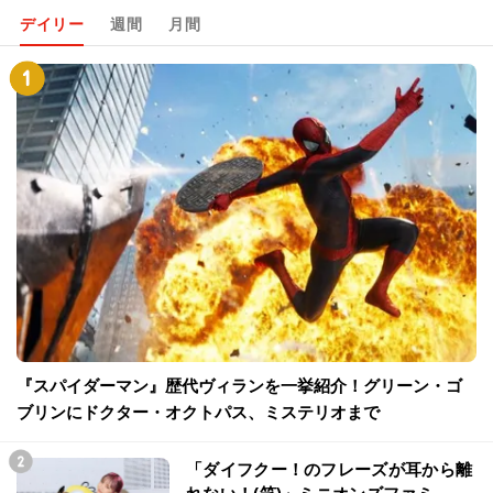
デイリー
週間
月間
『スパイダーマン』歴代ヴィランを一挙紹介！グリーン・ゴ
ブリンにドクター・オクトパス、ミステリオまで
「ダイフクー！のフレーズが耳から離