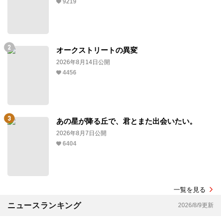
9219
オークストリートの異変
2026年8月14日公開
4456
あの星が降る丘で、君とまた出会いたい。
2026年8月7日公開
6404
一覧を見る
ニュースランキング
2026/8/9更新