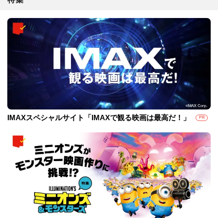
IMAXスペシャルサイト「IMAXで観る映画は最高だ！」
PR