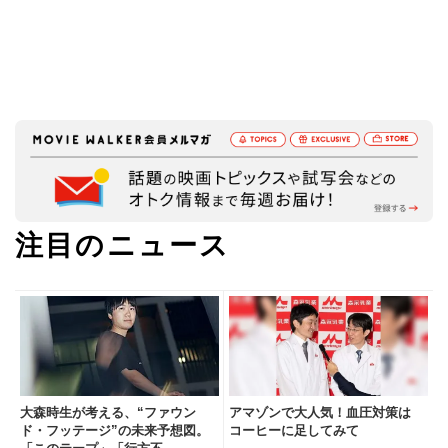
注目のニュース
大森時生が考える、“ファウン
アマゾンで大人気！血圧対策は
ド・フッテージ”の未来予想図。
コーヒーに足してみて