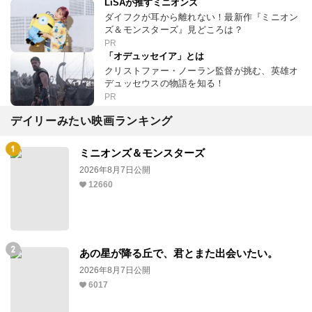
LiSAが推すミニオンズ
ダイフクが耳から離れない！最新作『ミニオン
ズ＆モンスターズ』見どころは？
PR
「オデュッセイア」とは
クリストファー・ノーラン監督が挑む、英雄オ
デュッセウスの物語を知る！
PR
デイリーみたい映画ランキング
ミニオンズ＆モンスターズ
2026年8月7日公開
12660
あの星が降る丘で、君とまた出会いたい。
2026年8月7日公開
6017