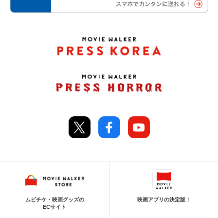
ムビチケ・映画グッズの
映画アプリの決定版！
ECサイト