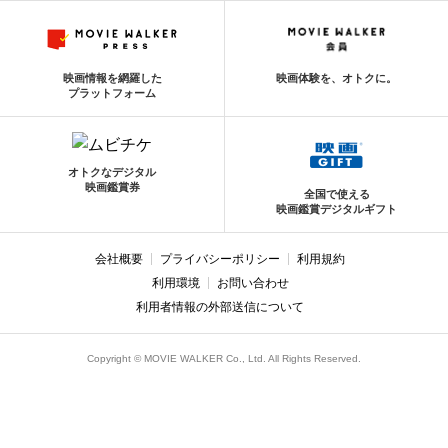
映画情報を網羅した
映画体験を、オトクに。
プラットフォーム
オトクなデジタル
映画鑑賞券
全国で使える
映画鑑賞デジタルギフト
会社概要
プライバシーポリシー
利用規約
利用環境
お問い合わせ
利用者情報の外部送信について
Copyright © MOVIE WALKER Co., Ltd. All Rights Reserved.