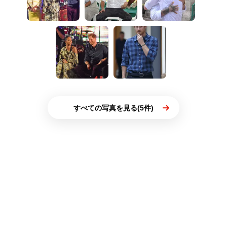
すべての写真を見る(5件)