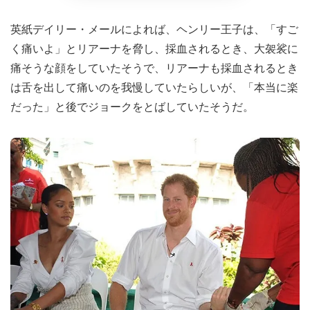
英紙デイリー・メールによれば、ヘンリー王子は、「すご
く痛いよ」とリアーナを脅し、採血されるとき、大袈裟に
痛そうな顔をしていたそうで、リアーナも採血されるとき
は舌を出して痛いのを我慢していたらしいが、「本当に楽
だった」と後でジョークをとばしていたそうだ。