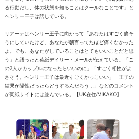
る行動だし、体の状態を知ることはクールなことです」と
ヘンリー王子は話している。
リアーナはヘンリー王子に向かって「あなたはすごく痛そ
うにしていたけど、あなたが朝言ってたほど痛くなかった
よ。でも、あなたがしていることはとてもいいことだと思
う」と語ったと英紙デイリー・メールが伝えている。「こ
の2人がカップルになったらいいのに」「すごく相性がよ
さそう。ヘンリー王子は最近すごくかっこいい」「王子の
結果が陽性だったらどうするんだろう…」などのコメント
が同紙サイトには並んでいる。【UK在住/MIKAKO】