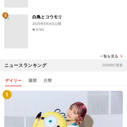
白鳥とコウモリ
2026年9月4日公開
8765
一覧を見る
ニュースランキング
2026/8/7更新
デイリー
週間
月間