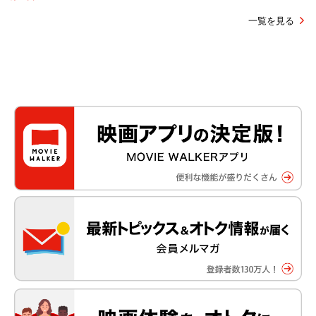
一覧を見る