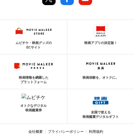
ムビチケ・映画グッズの
映画アプリの決定版！
ECサイト
映画情報を網羅した
映画体験を、オトクに。
プラットフォーム
オトクなデジタル
映画鑑賞券
全国で使える
映画鑑賞デジタルギフト
会社概要
プライバシーポリシー
利用規約