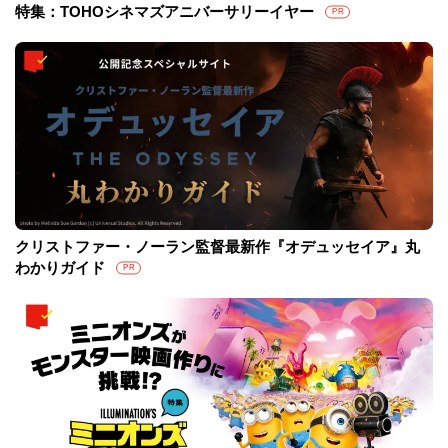
特集：TOHOシネマズアニバーサリーイヤー
PR
クリストファー・ノーラン監督最新作『オデュッセイア』丸
わかりガイド
PR