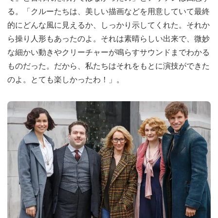
る。「クルーたちは、美しい描画などを用意していて最終
的にどんな風に見えるか、しっかり示してくれた。それか
ら操り人形もあったのよ。それは素晴らしい出来で、微妙
な細かい動きやクリーチャーが鳴らすサウンドまでわかる
ものだった。だから、私たちはそれをもとに演技ができた
のよ。とても楽しかったわ！」。