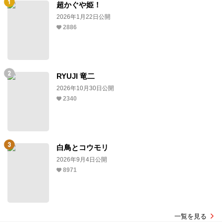
超かぐや姫！
2026年1月22日公開
2886
RYUJI 竜二
2026年10月30日公開
2340
白鳥とコウモリ
2026年9月4日公開
8971
一覧を見る