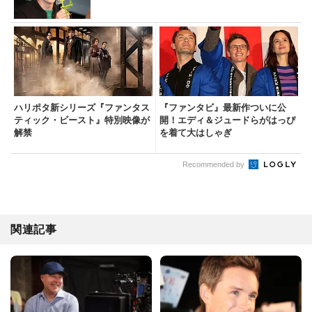
ハリポタ新シリーズ『ファンタス
『ファンタビ』最新作ついに公
ティック・ビースト』特別映像が
開！エディ＆ジュードらがはっぴ
解禁
を着て大はしゃぎ
Recommended by
関連記事