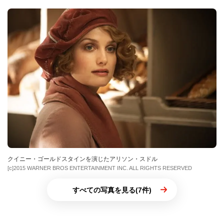
クイニー・ゴールドスタインを演じたアリソン・スドル
[c]2015 WARNER BROS ENTERTAINMENT INC. ALL RIGHTS RESERVED
すべての写真を見る(7件)