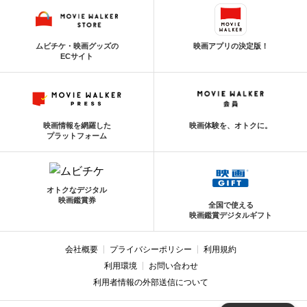
ムビチケ・映画グッズの
映画アプリの決定版！
ECサイト
映画情報を網羅した
映画体験を、オトクに。
プラットフォーム
オトクなデジタル
映画鑑賞券
全国で使える
映画鑑賞デジタルギフト
会社概要
プライバシーポリシー
利用規約
利用環境
お問い合わせ
利用者情報の外部送信について