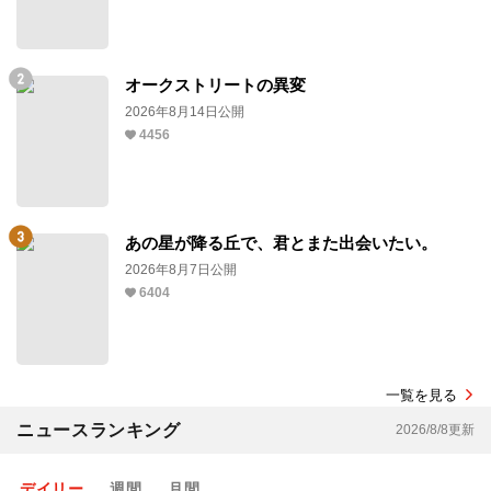
オークストリートの異変
2026年8月14日公開
4456
あの星が降る丘で、君とまた出会いたい。
2026年8月7日公開
6404
一覧を見る
ニュースランキング
2026/8/8更新
デイリー
週間
月間