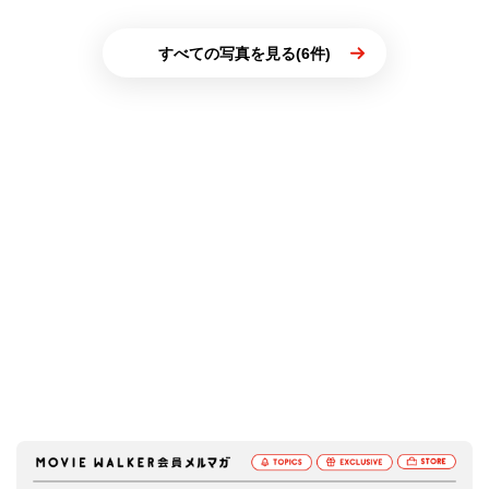
すべての写真を見る(6件)