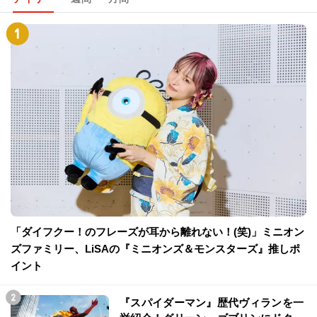
「ダイフクー！のフレーズが耳から離れない！(笑)」ミニオン
ズファミリー、LiSAの『ミニオンズ＆モンスターズ』推しポ
イント
『スパイダーマン』歴代ヴィランを一