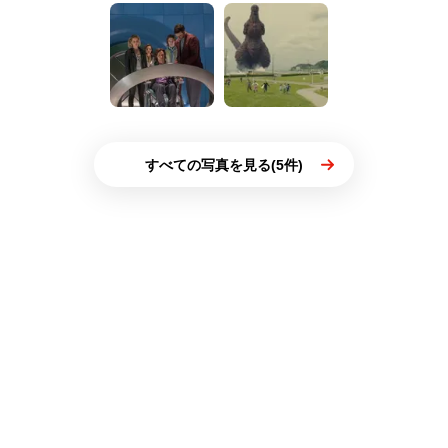
すべての写真を見る(5件)