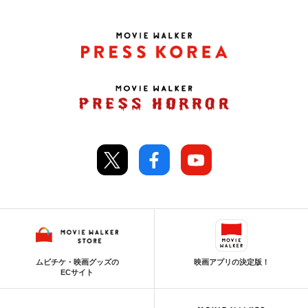
ムビチケ・映画グッズの
映画アプリの決定版！
ECサイト