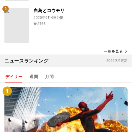
白鳥とコウモリ
2026年9月4日公開
8765
一覧を見る
ニュースランキング
2026/8/6更新
デイリー
週間
月間