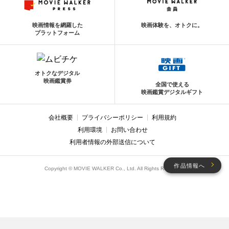
映画情報を網羅した
映画体験を、オトクに。
プラットフォーム
オトクなデジタル
映画鑑賞券
全国で使える
映画鑑賞デジタルギフト
会社概要
プライバシーポリシー
利用規約
利用環境
お問い合わせ
利用者情報の外部送信について
作品情報へ
Copyright © MOVIE WALKER Co., Ltd. All Rights Reserved.