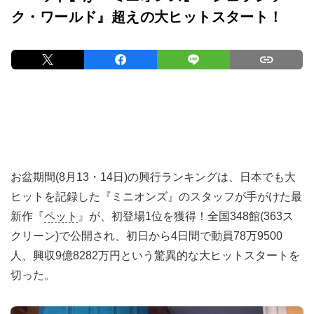
ク・ワールド』超えの大ヒットスタート！
お盆期間(8月13・14日)の興行ランキングは、日本でも大
ヒットを記録した『ミニオンズ』のスタッフが手がけた最
新作『
ペット
』が、初登場1位を獲得！全国348館(363ス
クリーン)で公開され、初日から4日間で動員78万9500
人、興収9億8282万円という驚異的な大ヒットスタートを
切った。