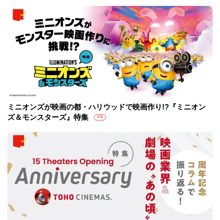
ミニオンズが映画の都・ハリウッドで映画作り!?『ミニオン
ズ＆モンスターズ』特集
PR