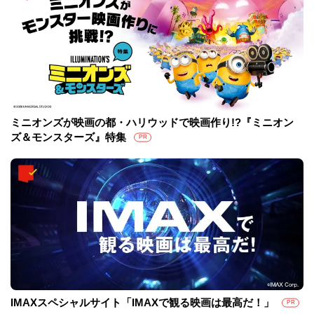
ミニオンズが映画の都・ハリウッドで映画作り!?『ミニオン
ズ＆モンスターズ』特集
PR
IMAXスペシャルサイト「IMAXで観る映画は最高だ！」
PR