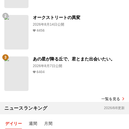
オークストリートの異変
2026年8月14日公開
4456
あの星が降る丘で、君とまた出会いたい。
2026年8月7日公開
6404
一覧を見る
ニュースランキング
2026/8/8更新
デイリー
週間
月間