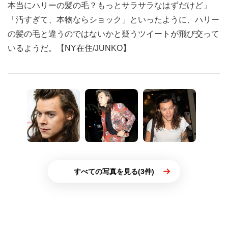
本当にハリーの髪の毛？もっとサラサラなはずだけど」
「汚すぎて、本物ならショック」といったように、ハリー
の髪の毛と違うのではないかと疑うツイートが飛び交って
いるようだ。【NY在住/JUNKO】
すべての写真を見る(3件)