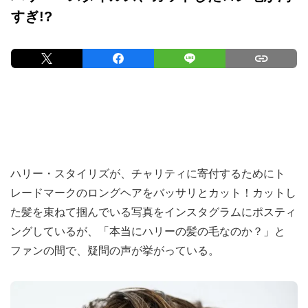
すぎ!?
ハリー・スタイリズが、チャリティに寄付するためにト
レードマークのロングヘアをバッサリとカット！カットし
た髪を束ねて掴んでいる写真をインスタグラムにポスティ
ングしているが、「本当にハリーの髪の毛なのか？」と
ファンの間で、疑問の声が挙がっている。