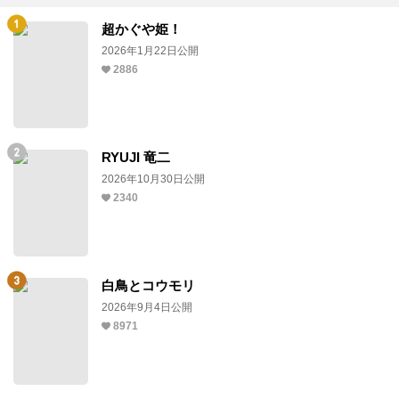
超かぐや姫！
2026年1月22日公開
2886
RYUJI 竜二
2026年10月30日公開
2340
白鳥とコウモリ
2026年9月4日公開
8971