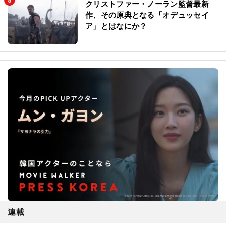
クリストファー・ノーラン監督最新
作、その原典となる「オデュッセイ
ア」とはなにか？
連載