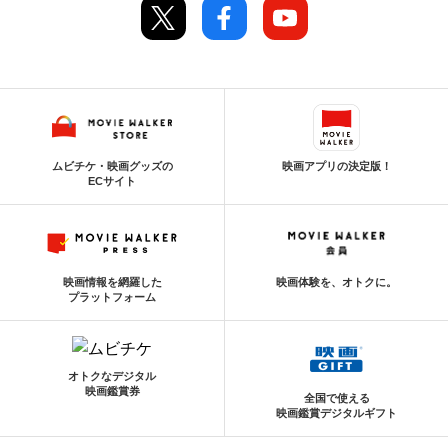
ムビチケ・映画グッズの
映画アプリの決定版！
ECサイト
映画情報を網羅した
映画体験を、オトクに。
プラットフォーム
オトクなデジタル
映画鑑賞券
全国で使える
映画鑑賞デジタルギフト