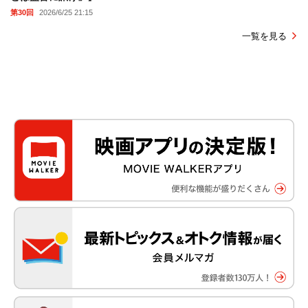
第30回
2026/6/25 21:15
一覧を見る