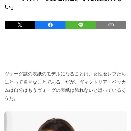
い」
ヴォーグ誌の表紙のモデルになることは、女性セレブたち
にとって名誉なことである。だが、ヴィクトリア・ベッカ
ムは自分はもうヴォーグの表紙は飾れないと思っているそ
うだ。