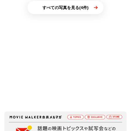
すべての写真を見る(4件)