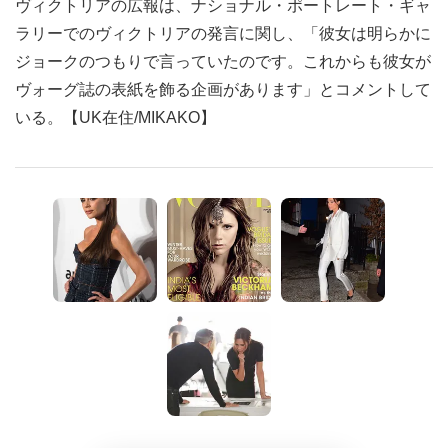
ヴィクトリアの広報は、ナショナル・ポートレート・ギャ
ラリーでのヴィクトリアの発言に関し、「彼女は明らかに
ジョークのつもりで言っていたのです。これからも彼女が
ヴォーグ誌の表紙を飾る企画があります」とコメントして
いる。【UK在住/MIKAKO】