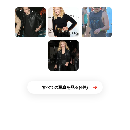
すべての写真を見る(4件)