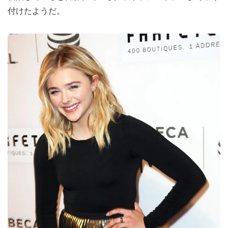
付けたようだ。