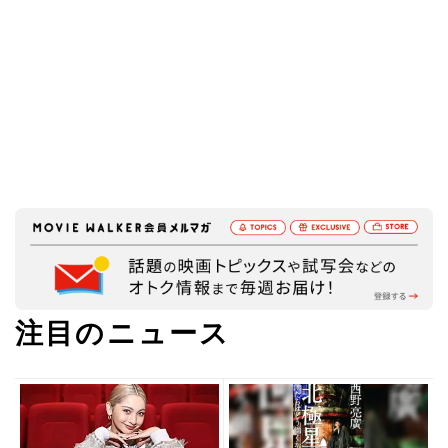
注目のニュース