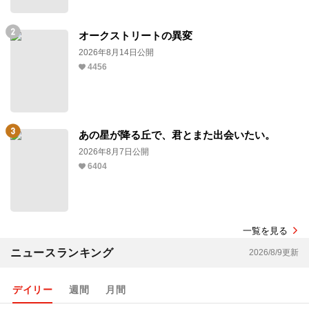
オークストリートの異変
2026年8月14日公開
4456
あの星が降る丘で、君とまた出会いたい。
2026年8月7日公開
6404
一覧を見る
ニュースランキング
2026/8/9更新
デイリー
週間
月間