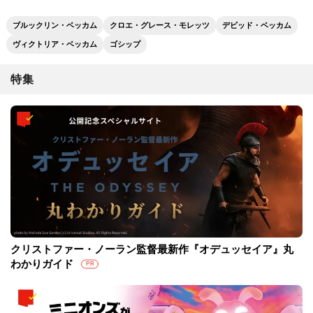
ブルックリン・ベッカム
クロエ・グレース・モレッツ
デビッド・ベッカム
ヴィクトリア・ベッカム
ゴシップ
特集
クリストファー・ノーラン監督最新作『オデュッセイア』丸
わかりガイド
PR