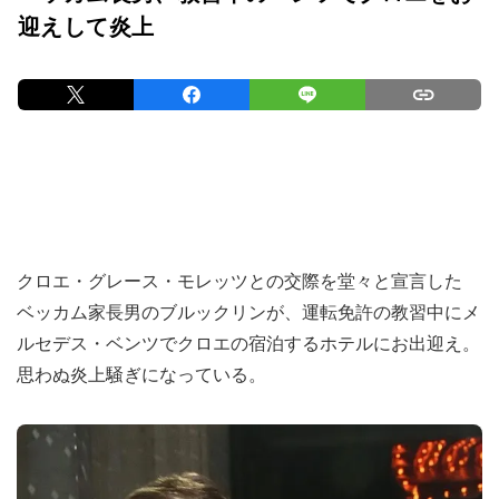
迎えして炎上
クロエ・グレース・モレッツとの交際を堂々と宣言した
ベッカム家長男のブルックリンが、運転免許の教習中にメ
ルセデス・ベンツでクロエの宿泊するホテルにお出迎え。
思わぬ炎上騒ぎになっている。