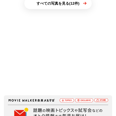
すべての写真を見る(12件)