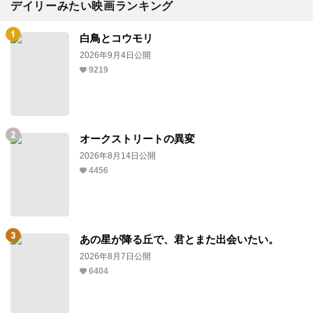
デイリーみたい映画ランキング
白鳥とコウモリ
2026年9月4日公開
9219
オークストリートの異変
2026年8月14日公開
4456
あの星が降る丘で、君とまた出会いたい。
2026年8月7日公開
6404