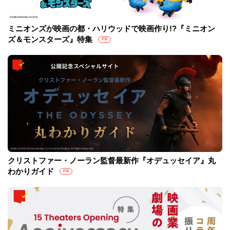
ミニオンズが映画の都・ハリウッドで映画作り!?『ミニオン
ズ＆モンスターズ』特集
PR
クリストファー・ノーラン監督最新作『オデュッセイア』丸
わかりガイド
PR