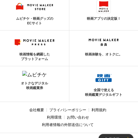
ムビチケ・映画グッズの
映画アプリの決定版！
ECサイト
映画情報を網羅した
映画体験を、オトクに。
プラットフォーム
オトクなデジタル
映画鑑賞券
全国で使える
映画鑑賞デジタルギフト
会社概要
プライバシーポリシー
利用規約
利用環境
お問い合わせ
利用者情報の外部送信について