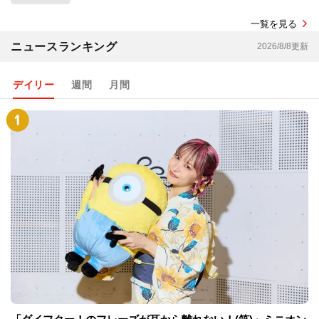
一覧を見る
ニュースランキング
2026/8/8更新
デイリー
週間
月間