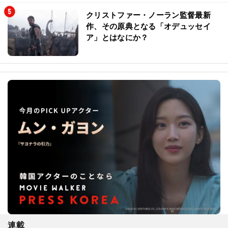
クリストファー・ノーラン監督最新
作、その原典となる「オデュッセイ
ア」とはなにか？
連載