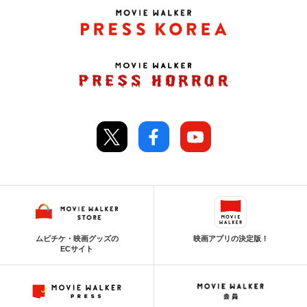
ムビチケ・映画グッズの
映画アプリの決定版！
ECサイト