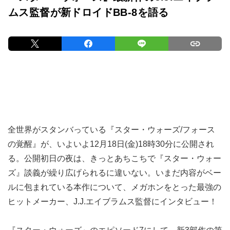
ムス監督が新ドロイドBB-8を語る
全世界がスタンバっている『スター・ウォーズ/フォース
の覚醒』が、いよいよ12月18日(金)18時30分に公開され
る。公開初日の夜は、きっとあちこちで『スター・ウォー
ズ』談義が繰り広げられるに違いない。いまだ内容がベー
ルに包まれている本作について、メガホンをとった最強の
ヒットメーカー、J.J.エイブラムス監督にインタビュー！