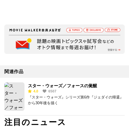
関連作品
スター・ウォーズ／フォースの覚醒
4.0
6507
『スター・ウォーズ』シリーズ第6作『ジェダイの帰還』
から30年後を描く
注目のニュース