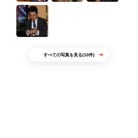
すべての写真を見る(10件)