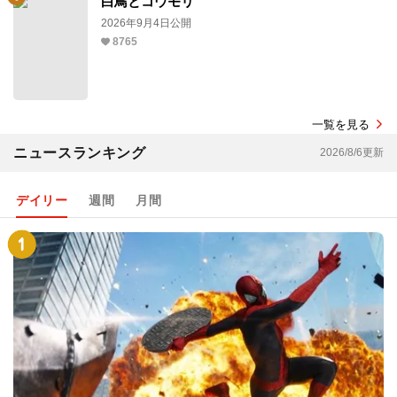
白鳥とコウモリ
2026年9月4日公開
8765
一覧を見る
ニュースランキング
2026/8/6更新
デイリー
週間
月間