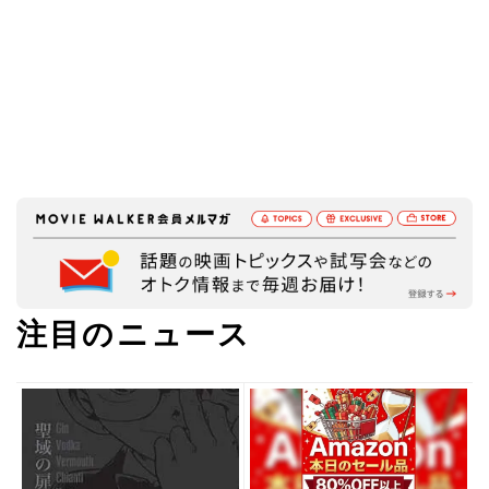
注目のニュース