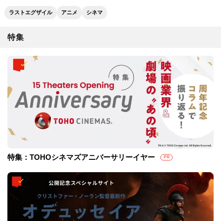
ラストエグザイル
アニメ
シネマ
特集
特集：TOHOシネマズアニバーサリーイヤー
PR