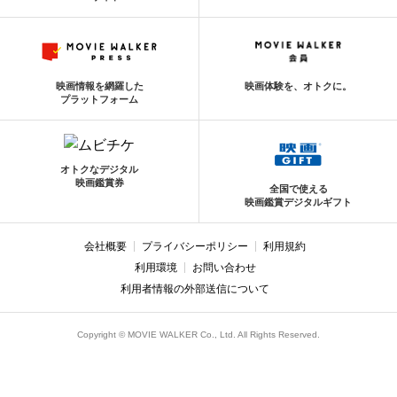
映画情報を網羅した
映画体験を、オトクに。
プラットフォーム
オトクなデジタル
映画鑑賞券
全国で使える
映画鑑賞デジタルギフト
会社概要
プライバシーポリシー
利用規約
利用環境
お問い合わせ
利用者情報の外部送信について
Copyright © MOVIE WALKER Co., Ltd. All Rights Reserved.