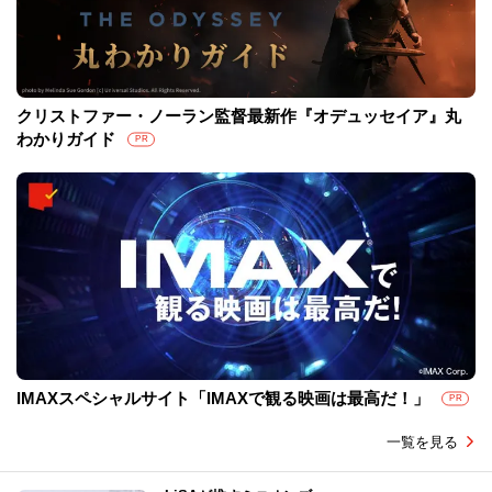
クリストファー・ノーラン監督最新作『オデュッセイア』丸
わかりガイド
PR
IMAXスペシャルサイト「IMAXで観る映画は最高だ！」
PR
一覧を見る