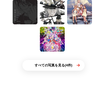
すべての写真を見る(4件)