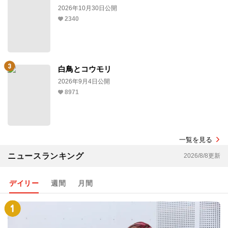
2026年10月30日公開
2340
白鳥とコウモリ
2026年9月4日公開
8971
一覧を見る
ニュースランキング
2026/8/8更新
デイリー
週間
月間