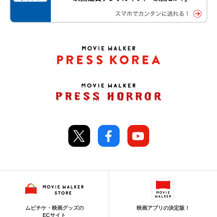
ムビチケ・映画グッズの
映画アプリの決定版！
ECサイト