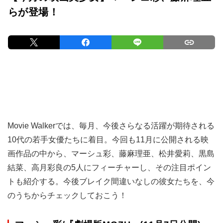
らが登場！
Movie Walkerでは、毎月、今後さらなる活躍が期待される
10代の若手女優たちに着目。今回も11月に公開される映
画作品の中から、マーシュ彩、藤麻理亜、松井愛莉、黒島
結菜、高月彩良の5人にフィーチャーし、その注目ポイン
トも紹介する。今後ブレイク間違いなしの彼女たちを、今
のうちからチェックしておこう！