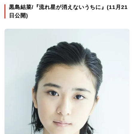
黒島結菜/『流れ星が消えないうちに』(11月21
日公開)