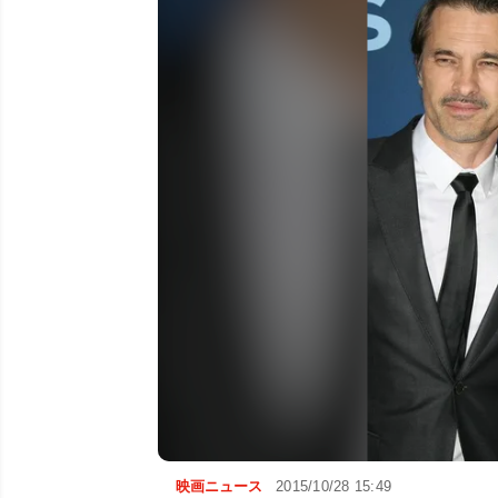
映画ニュース
2015/10/28 15:49