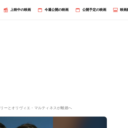
上映中の映画
今週公開の映画
公開予定の映画
映画
ベリーとオリヴィエ・マルティネスが離婚へ