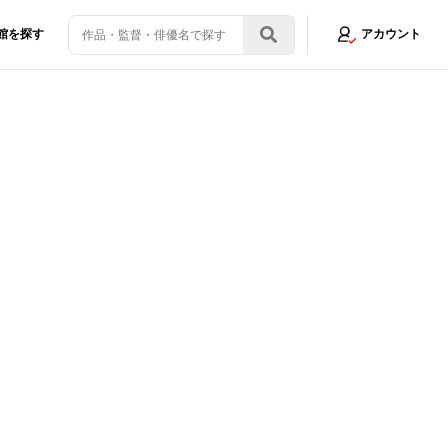
館を探す
アカウント