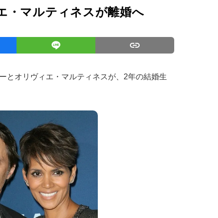
エ・マルティネスが離婚へ
ーとオリヴィエ・マルティネスが、2年の結婚生