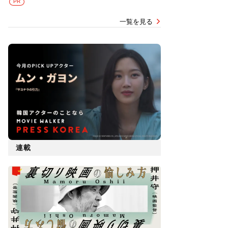
PR
一覧を見る
連載