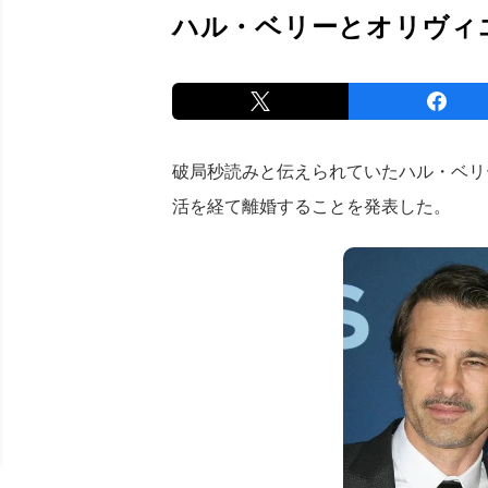
ハル・ベリーとオリヴィ
破局秒読みと伝えられていたハル・ベリ
活を経て離婚することを発表した。