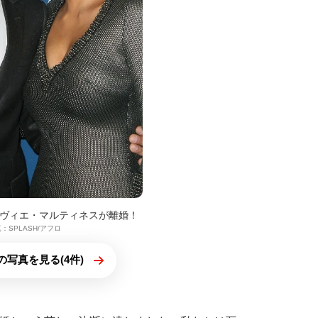
ヴィエ・マルティネスが離婚！
：SPLASH/アフロ
の写真を見る(4件)