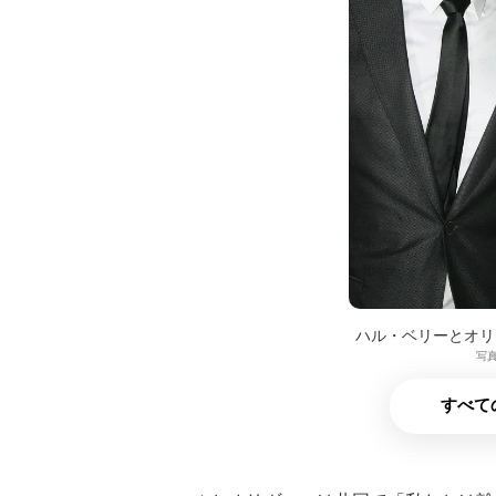
ハル・ベリーとオリ
写真
すべて