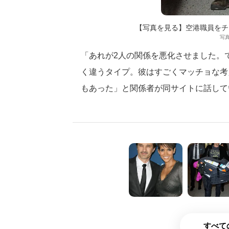
【写真を見る】空港職員をチ
写真
「あれが2人の関係を悪化させました。
く違うタイプ。彼はすごくマッチョな考
もあった」と関係者が同サイトに話して
すべて