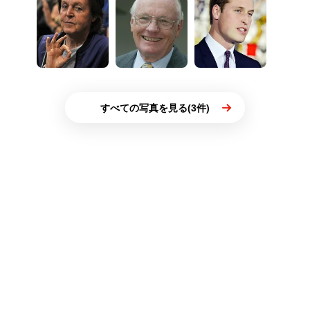
すべての写真を見る(3件)