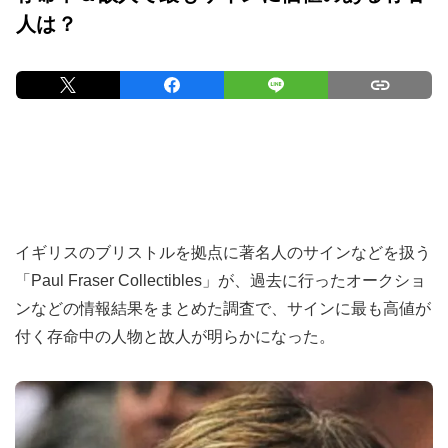
人は？
イギリスのブリストルを拠点に著名人のサインなどを扱う
「Paul Fraser Collectibles」が、過去に行ったオークショ
ンなどの情報結果をまとめた調査で、サインに最も高値が
付く存命中の人物と故人が明らかになった。