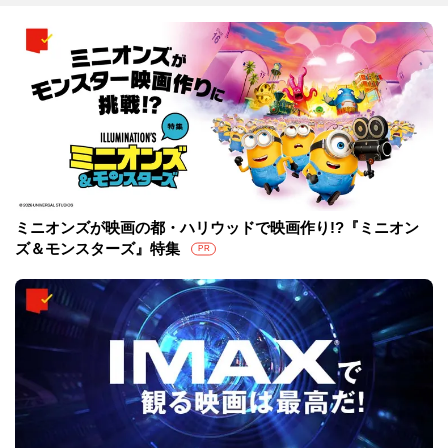
ミニオンズが映画の都・ハリウッドで映画作り!?『ミニオン
ズ＆モンスターズ』特集
PR