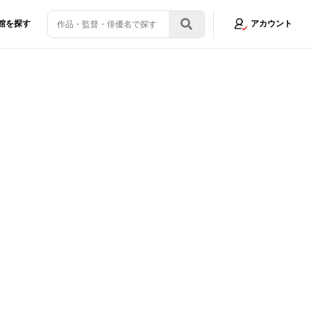
館を探す
アカウント