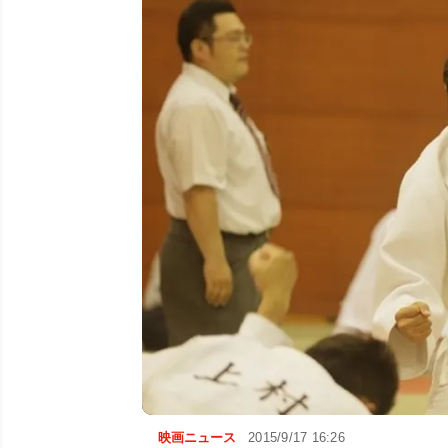
映画ニュース
2015/9/17 16:26