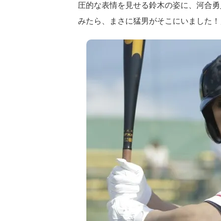
圧的な表情を見せる鈴木の姿に、河合勇
みたら、まさに猛男がそこにいました！