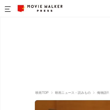
映画TOP
映画ニュース・読みもの
俺物語!!