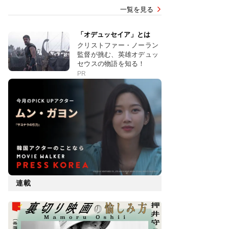
一覧を見る
「オデュッセイア」とは
クリストファー・ノーラン
監督が挑む、英雄オデュッ
セウスの物語を知る！
PR
連載