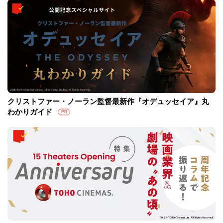
クリストファー・ノーラン監督最新作『オデュッセイア』丸
わかりガイド
PR