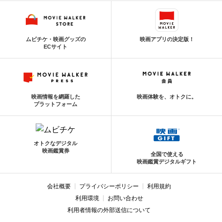
ムビチケ・映画グッズの
映画アプリの決定版！
ECサイト
映画情報を網羅した
映画体験を、オトクに。
プラットフォーム
オトクなデジタル
映画鑑賞券
全国で使える
映画鑑賞デジタルギフト
会社概要
プライバシーポリシー
利用規約
利用環境
お問い合わせ
利用者情報の外部送信について