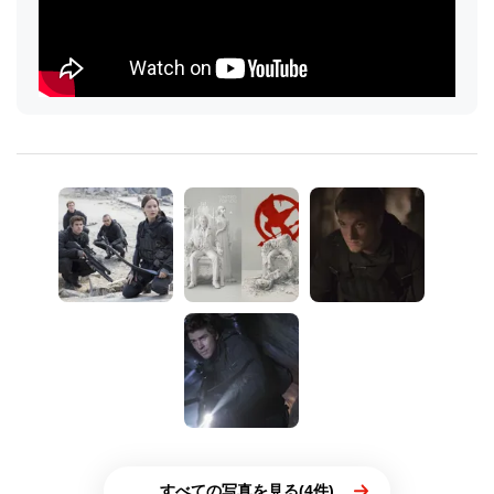
すべての写真を見る(4件)