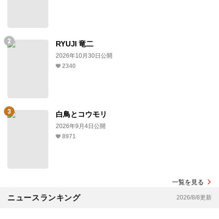
RYUJI 竜二
2026年10月30日公開
2340
白鳥とコウモリ
2026年9月4日公開
8971
一覧を見る
ニュースランキング
2026/8/8更新