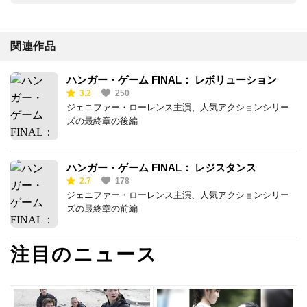
関連作品
ハンガー・ゲーム FINAL： レボリューション
3.2
250
ジェニファー・ローレンス主演、人気アクションシリー
ズの最終章の後編
ハンガー・ゲーム FINAL： レジスタンス
2.7
178
ジェニファー・ローレンス主演、人気アクションシリー
ズの最終章の前編
注目のニュース