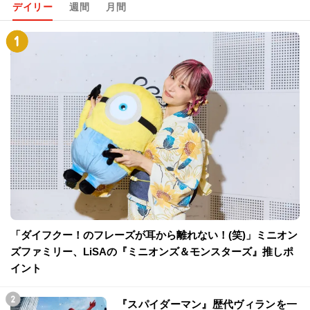
デイリー
週間
月間
「ダイフクー！のフレーズが耳から離れない！(笑)」ミニオン
ズファミリー、LiSAの『ミニオンズ＆モンスターズ』推しポ
イント
『スパイダーマン』歴代ヴィランを一