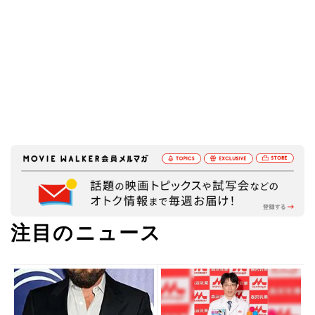
注目のニュース