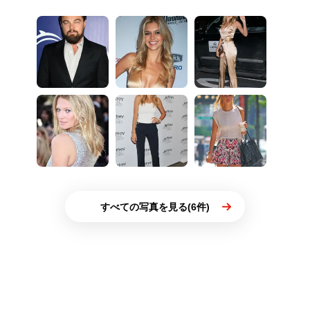
すべての写真を見る(6件)