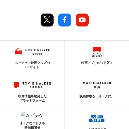
ムビチケ・映画グッズの
映画アプリの決定版！
ECサイト
映画情報を網羅した
映画体験を、オトクに。
プラットフォーム
オトクなデジタル
映画鑑賞券