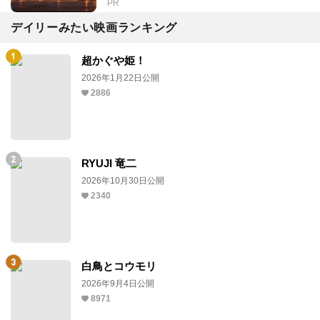
PR
デイリーみたい映画ランキング
超かぐや姫！
2026年1月22日公開
2886
RYUJI 竜二
2026年10月30日公開
2340
白鳥とコウモリ
2026年9月4日公開
8971