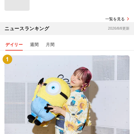
一覧を見る
ニュースランキング
2026/8/8更新
デイリー
週間
月間