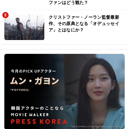
ファンはどう観た？
クリストファー・ノーラン監督最新
作、その原典となる「オデュッセイ
ア」とはなにか？