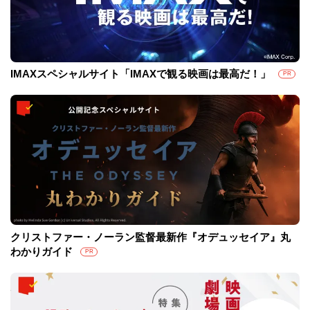
IMAXスペシャルサイト「IMAXで観る映画は最高だ！」
PR
クリストファー・ノーラン監督最新作『オデュッセイア』丸
わかりガイド
PR