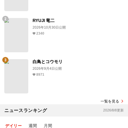
RYUJI 竜二
2026年10月30日公開
2340
白鳥とコウモリ
2026年9月4日公開
8971
一覧を見る
ニュースランキング
2026/8/8更新
デイリー
週間
月間