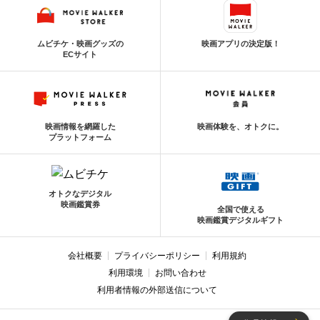
ムビチケ・映画グッズの
映画アプリの決定版！
ECサイト
映画情報を網羅した
映画体験を、オトクに。
プラットフォーム
オトクなデジタル
映画鑑賞券
全国で使える
映画鑑賞デジタルギフト
会社概要
プライバシーポリシー
利用規約
利用環境
お問い合わせ
利用者情報の外部送信について