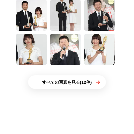
すべての写真を見る(12件)