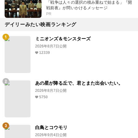
「戦争は人々の選択の積み重ねで始まる」『開
戦前夜』が問いかけるメッセージ
PR
デイリーみたい映画ランキング
ミニオンズ＆モンスターズ
2026年8月7日公開
12339
あの星が降る丘で、君とまた出会いたい。
2026年8月7日公開
5750
白鳥とコウモリ
2026年9月4日公開