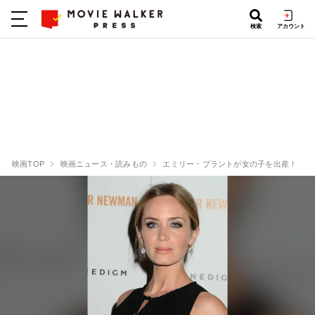
検索
アカウント
映画TOP
映画ニュース・読みもの
エミリー・ブラントが女の子を出産！