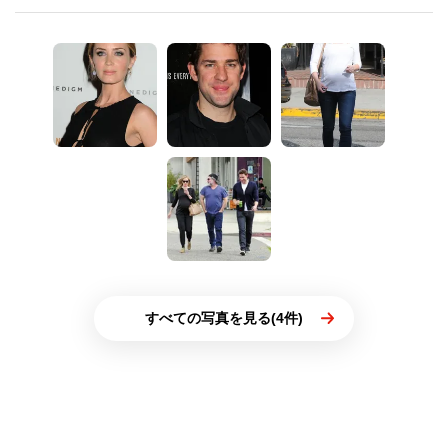
すべての写真を見る(4件)