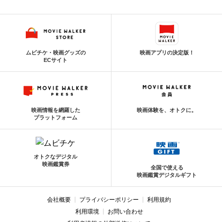
ムビチケ・映画グッズの
映画アプリの決定版！
ECサイト
映画情報を網羅した
映画体験を、オトクに。
プラットフォーム
オトクなデジタル
映画鑑賞券
全国で使える
映画鑑賞デジタルギフト
会社概要
プライバシーポリシー
利用規約
利用環境
お問い合わせ