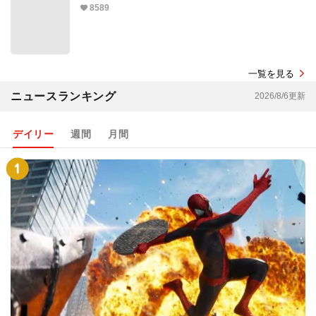
8589
一覧を見る
ニュースランキング
2026/8/6更新
デイリー
週間
月間