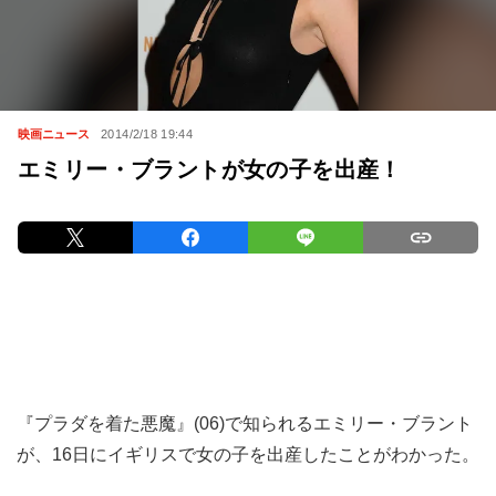
映画ニュース
2014/2/18 19:44
エミリー・ブラントが女の子を出産！
『プラダを着た悪魔』(06)で知られるエミリー・ブラント
が、16日にイギリスで女の子を出産したことがわかった。