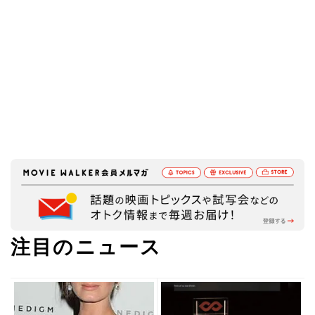
注目のニュース