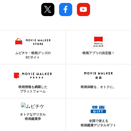
ムビチケ・映画グッズの
映画アプリの決定版！
ECサイト
映画情報を網羅した
映画体験を、オトクに。
プラットフォーム
オトクなデジタル
映画鑑賞券
全国で使える
映画鑑賞デジタルギフト