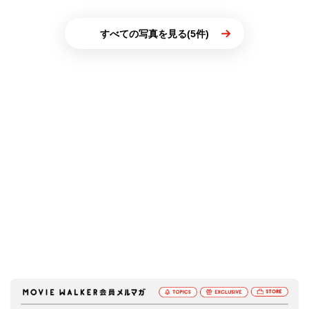
すべての写真を見る(5件)