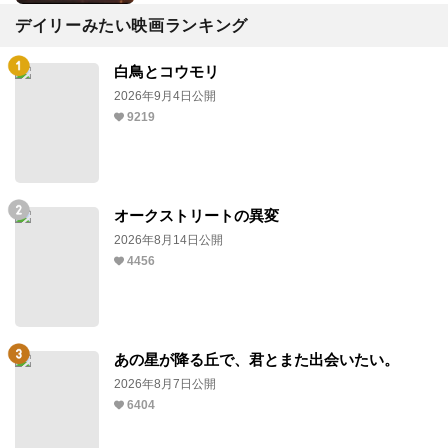
デイリーみたい映画ランキング
白鳥とコウモリ
2026年9月4日公開
9219
オークストリートの異変
2026年8月14日公開
4456
あの星が降る丘で、君とまた出会いたい。
2026年8月7日公開
6404