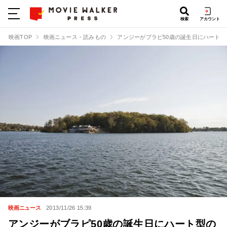
検索
アカウント
映画TOP
映画ニュース・読みもの
アンジーがブラピ50歳の誕生日にハート型
映画ニュース
2013/11/26 15:39
アンジーがブラピ50歳の誕生日にハート型の