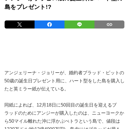
島をプレゼント!?
アンジェリーナ・ジョリーが、婚約者ブラッド・ピットの
50歳の誕生日プレゼント用に、ハート型をした島を購入し
たと英ミラー紙が伝えている。
同紙によれば、12月18日に50回目の誕生日を迎えるブ
ラッドのためにアンジーが購入したのは、ニューヨークか
ら50マイル離れた沖に浮かぶぺトラという島で、値段は