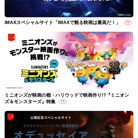
IMAXスペシャルサイト「IMAXで観る映画は最高だ！」
PR
ミニオンズが映画の都・ハリウッドで映画作り!?『ミニオン
ズ＆モンスターズ』特集
PR