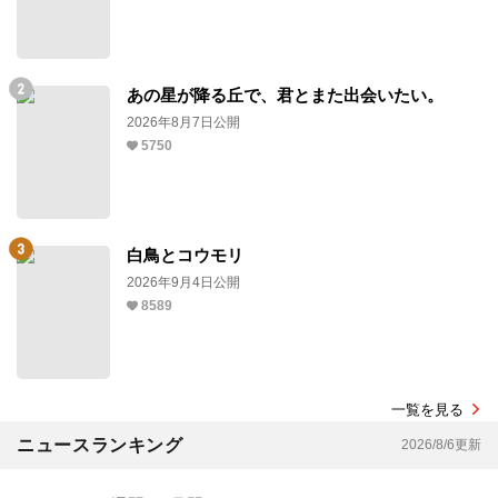
あの星が降る丘で、君とまた出会いたい。
2026年8月7日公開
5750
白鳥とコウモリ
2026年9月4日公開
8589
一覧を見る
ニュースランキング
2026/8/6更新