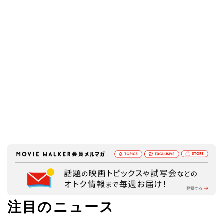
注目のニュース