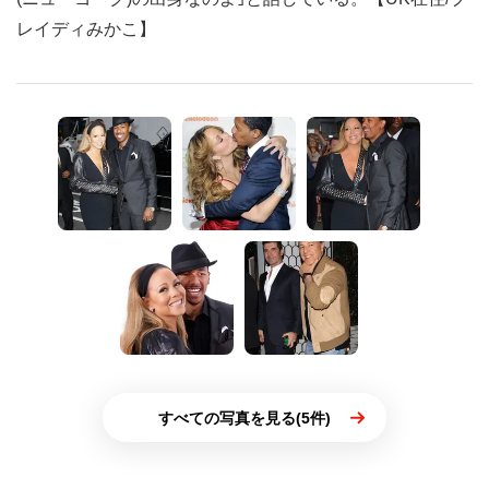
レイディみかこ】
すべての写真を見る(5件)