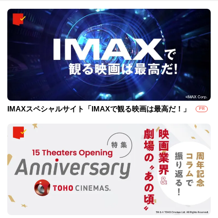
IMAXスペシャルサイト「IMAXで観る映画は最高だ！」
PR