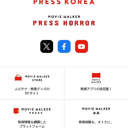
ムビチケ・映画グッズの
映画アプリの決定版！
ECサイト
映画情報を網羅した
映画体験を、オトクに。
プラットフォーム