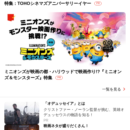
特集：TOHOシネマズアニバーサリーイヤー
PR
ミニオンズが映画の都・ハリウッドで映画作り!?『ミニオン
ズ＆モンスターズ』特集
PR
一覧を見る
「オデュッセイア」とは
クリストファー・ノーラン監督が挑む、英雄オ
デュッセウスの物語を知る！
PR
映画ネタが盛りだくさん！