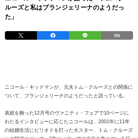
ルーズと私はブランジェリーナのようだっ
た」
ニコール・キッドマンが、元夫トム・クルーズとの関係に
ついて、ブランジェリーナのようだったと語っている。
表紙を飾った12月号のヴァニティ・フェアで10ページに
わたるインタビューに応じたニコールは、2001年に11年
の結婚生活にピリオドを打った大スター、トム・クルーズ