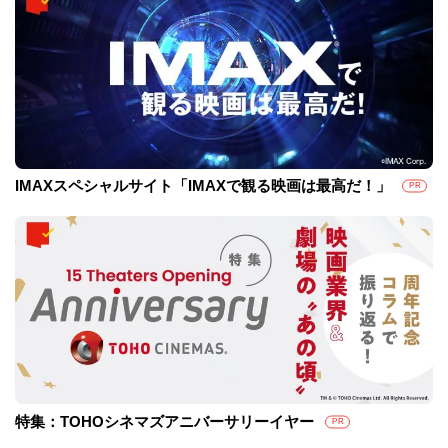
IMAXスペシャルサイト「IMAXで観る映画は最高だ！」
PR
特集：TOHOシネマズアニバーサリーイヤー
PR