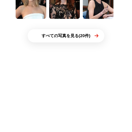
すべての写真を見る(20件)