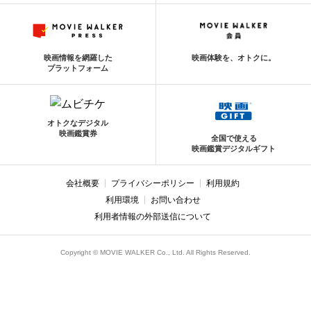
映画情報を網羅した
映画体験を、オトクに。
プラットフォーム
オトクなデジタル
映画鑑賞券
全国で使える
映画鑑賞デジタルギフト
会社概要
プライバシーポリシー
利用規約
利用環境
お問い合わせ
利用者情報の外部送信について
Copyright © MOVIE WALKER Co., Ltd. All Rights Reserved.