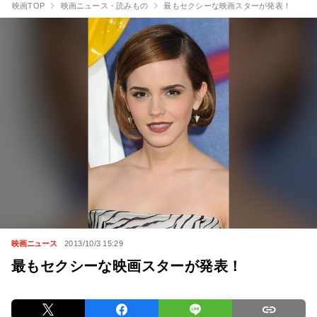
映画TOP
映画ニュース・読みもの
最もセクシーな映画スターが発表！
映画ニュース
2013/10/3 15:29
最もセクシーな映画スターが発表！