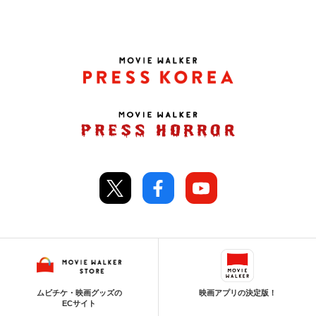
ムビチケ・映画グッズの
映画アプリの決定版！
ECサイト