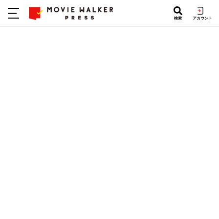
検索
アカウント