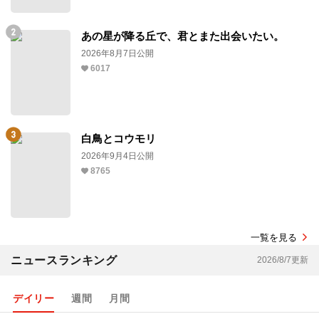
あの星が降る丘で、君とまた出会いたい。
2026年8月7日公開
6017
白鳥とコウモリ
2026年9月4日公開
8765
一覧を見る
ニュースランキング
2026/8/7更新
デイリー
週間
月間