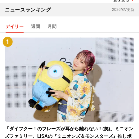
ニュースランキング
2026/8/7更新
デイリー
週間
月間
「ダイフクー！のフレーズが耳から離れない！(笑)」ミニオン
ズファミリー、LiSAの『ミニオンズ＆モンスターズ』推しポ