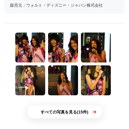
販売元：ウォルト・ディズニー・ジャパン株式会社
すべての写真を見る(15件)