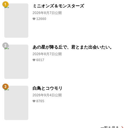
ミニオンズ＆モンスターズ
2026年8月7日公開
12660
あの星が降る丘で、君とまた出会いたい。
2026年8月7日公開
6017
白鳥とコウモリ
2026年9月4日公開
8765
一覧を見る