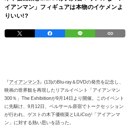
イアンマン」フィギュアは本物のイケメンよ
りいい!?
『
アイアンマン3
』(13)のBlu-ray＆DVDの発売を記念し、
映画の世界観を再現したリアルイベント「アイアンマン
300％」The Exhibitionが9月14日より開催。このイベント
に先駆け、9月12日、ベルサール原宿でトークセッション
が行われ、ゲストの木下優樹菜とLiLiCoが「アイアンマ
ン」に対する熱い思いを語った。