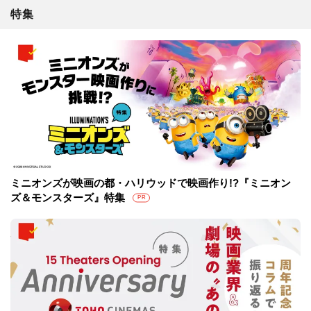
特集
ミニオンズが映画の都・ハリウッドで映画作り!?『ミニオン
ズ＆モンスターズ』特集
PR