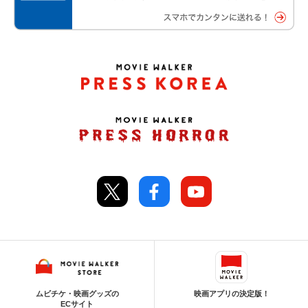
ムビチケ・映画グッズの
映画アプリの決定版！
ECサイト