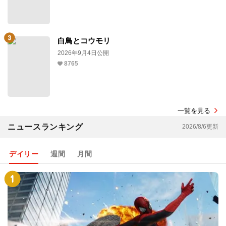
白鳥とコウモリ
2026年9月4日公開
8765
一覧を見る
ニュースランキング
2026/8/6更新
デイリー
週間
月間