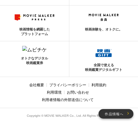
映画情報を網羅した
映画体験を、オトクに。
プラットフォーム
オトクなデジタル
映画鑑賞券
全国で使える
映画鑑賞デジタルギフト
会社概要
プライバシーポリシー
利用規約
利用環境
お問い合わせ
利用者情報の外部送信について
作品情報へ
Copyright © MOVIE WALKER Co., Ltd. All Rights Reserved.