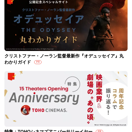
クリストファー・ノーラン監督最新作『オデュッセイア』丸
わかりガイド
PR
特集：TOHOシネマズアニバーサリーイヤー
PR