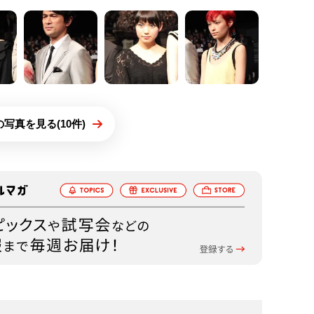
写真を見る(10件)