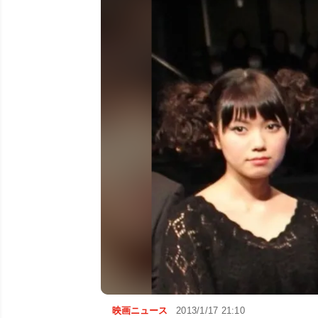
映画ニュース
2013/1/17 21:10