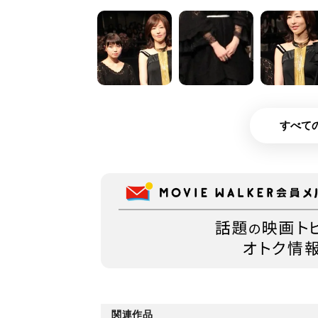
すべての
関連作品