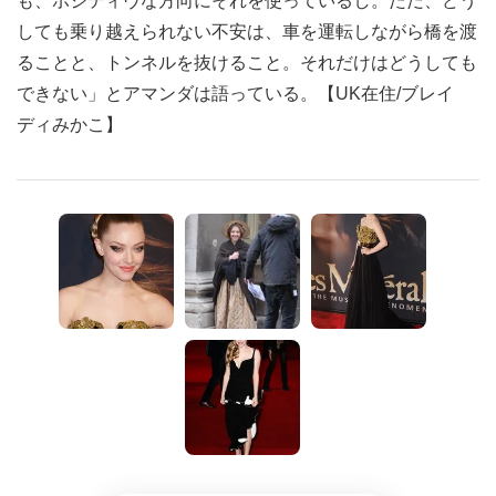
も、ポジティヴな方向にそれを使っているし。ただ、どう
しても乗り越えられない不安は、車を運転しながら橋を渡
ることと、トンネルを抜けること。それだけはどうしても
できない」とアマンダは語っている。【UK在住/ブレイ
ディみかこ】