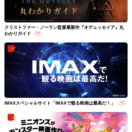
クリストファー・ノーラン監督最新作『オデュッセイア』丸
わかりガイド
PR
IMAXスペシャルサイト「IMAXで観る映画は最高だ！」
PR