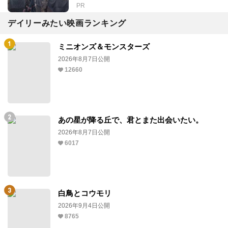
PR
デイリーみたい映画ランキング
ミニオンズ＆モンスターズ
2026年8月7日公開
12660
あの星が降る丘で、君とまた出会いたい。
2026年8月7日公開
6017
白鳥とコウモリ
2026年9月4日公開
8765