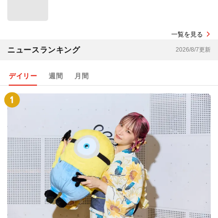
一覧を見る
ニュースランキング
2026/8/7更新
デイリー
週間
月間