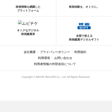
映画情報を網羅した
映画体験を、オトクに。
プラットフォーム
オトクなデジタル
映画鑑賞券
全国で使える
映画鑑賞デジタルギフト
会社概要
プライバシーポリシー
利用規約
利用環境
お問い合わせ
利用者情報の外部送信について
Copyright © MOVIE WALKER Co., Ltd. All Rights Reserved.