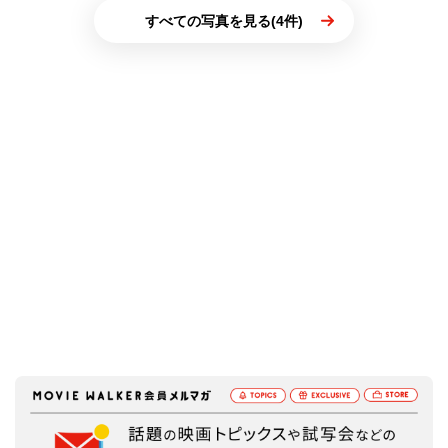
すべての写真を見る(4件)