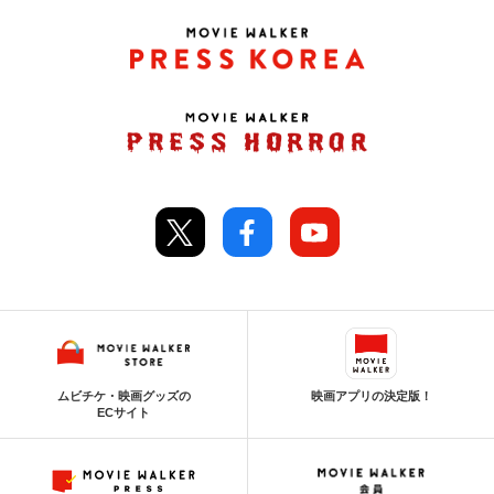
ムビチケ・映画グッズの
映画アプリの決定版！
ECサイト