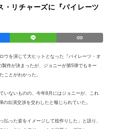
ス・リチャーズに『パイレーツ
ロウを演じて大ヒットとなった『パイレーツ・オ
の製作が決まったが、ジョニーが第5弾でもキー
たことがわかった。
ていないものの、今年8月にはジョニーが、これ
5弾の出演交渉を交わしたと報じられていた。
っ払った姿をイメージして役作りした」と語り、