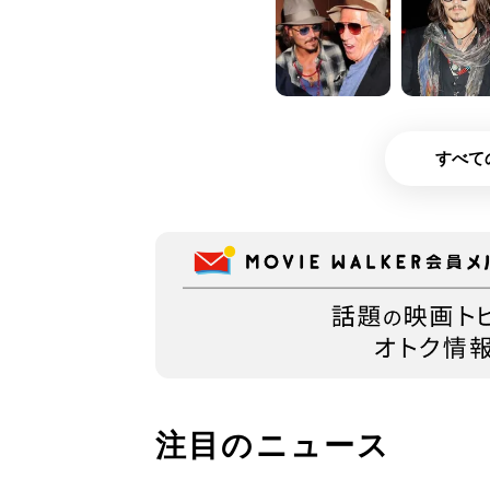
すべて
注目のニュース