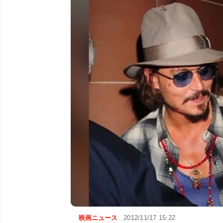
映画ニュース
2012/11/17 15:22