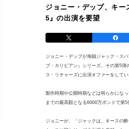
ジョニー・デップ、キー
5』の出演を要望
ジョニー・デップが海賊ジャック・スパ
ブ・カリビアン』シリーズ。その第5弾
ス・リチャーズに出演オファーをしてい
製作時期や公開時期などは明らかになっ
までの最高額となる6000万ポンドで第
ジョニーが、「ジャックは、キースの酔