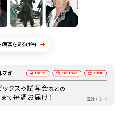
の写真を見る(4件)