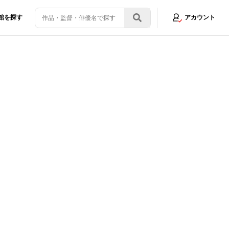
館を探す
アカウント