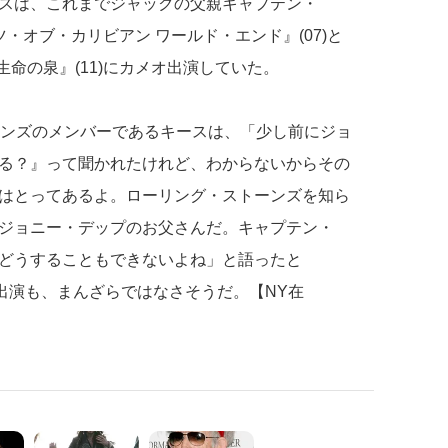
スは、これまでジャックの父親キャプテン・
・オブ・カリビアン ワールド・エンド』(07)と
生命の泉』(11)にカメオ出演していた。
ーンズのメンバーであるキースは、「少し前にジョ
る？』って聞かれたけれど、わからないからその
はとってあるよ。ローリング・ストーンズを知ら
ジョニー・デップのお父さんだ。キャプテン・
どうすることもできないよね」と語ったと
の出演も、まんざらではなさそうだ。【NY在