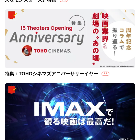
特集：TOHOシネマズアニバーサリーイヤー
PR