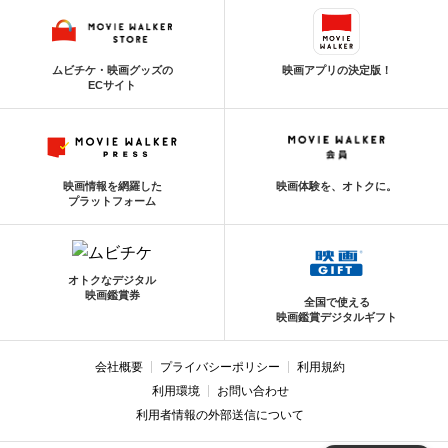
ムビチケ・映画グッズの
映画アプリの決定版！
ECサイト
映画情報を網羅した
映画体験を、オトクに。
プラットフォーム
オトクなデジタル
映画鑑賞券
全国で使える
映画鑑賞デジタルギフト
会社概要
プライバシーポリシー
利用規約
利用環境
お問い合わせ
利用者情報の外部送信について