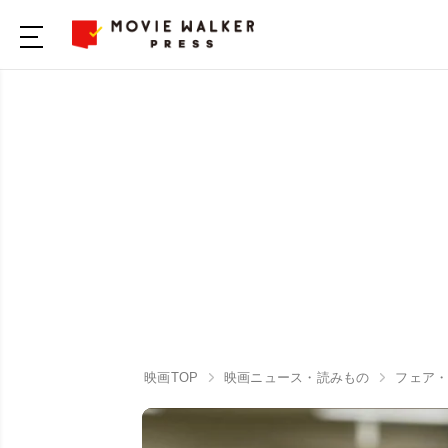
映画TOP
映画ニュース・読みもの
フェア