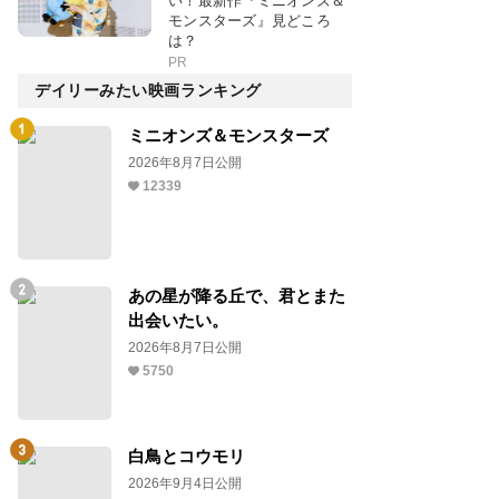
い！最新作『ミニオンズ＆
モンスターズ』見どころ
は？
PR
デイリーみたい映画ランキング
ミニオンズ＆モンスターズ
2026年8月7日公開
12339
あの星が降る丘で、君とまた
出会いたい。
2026年8月7日公開
5750
白鳥とコウモリ
2026年9月4日公開