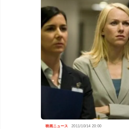
映画ニュース
2011/10/14 20:00