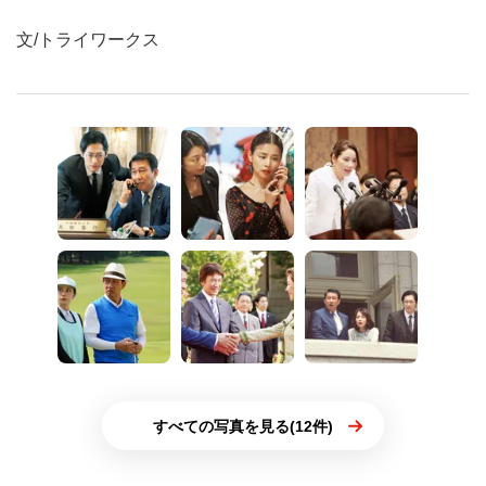
文/トライワークス
すべての写真を見る(12件)