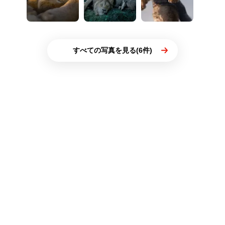
すべての写真を見る(6件)