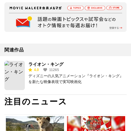
関連作品
ライオン・キング
4.0
11265
ディズニーの人気アニメーション『ライオン・キング』
を新たな映像表現で実写映画化
注目のニュース