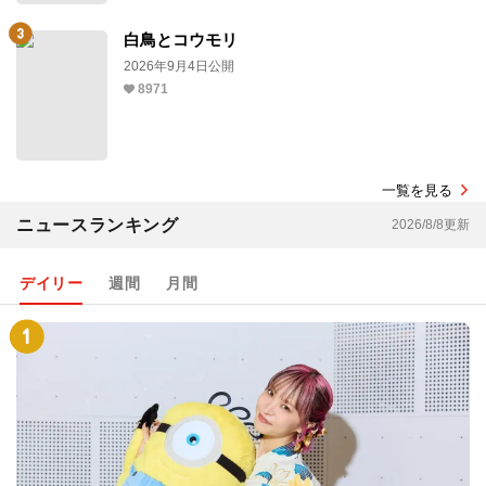
白鳥とコウモリ
2026年9月4日公開
8971
一覧を見る
ニュースランキング
2026/8/8更新
デイリー
週間
月間