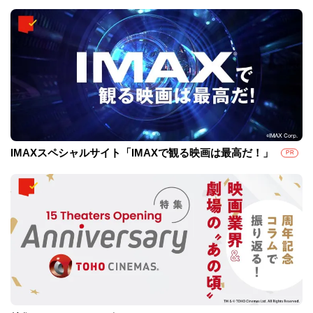
IMAXスペシャルサイト「IMAXで観る映画は最高だ！」
PR