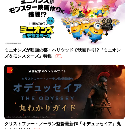
ミニオンズが映画の都・ハリウッドで映画作り!?『ミニオン
ズ＆モンスターズ』特集
PR
クリストファー・ノーラン監督最新作『オデュッセイア』丸