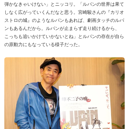
弾かなきゃいけない」とニッコリ。「ルパンの世界は果て
しなく広がっていくんだなと思う。宮崎駿さんの『カリオ
ストロの城』のようなルパンもあれば、劇画タッチのルパ
ンもあるんだから。ルパンが止まらず走り続けるから、
こっちも追いかけていかないとね」とルパンの存在が自ら
の原動力にもなっている様子だった。