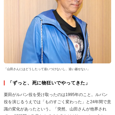
「山田さんにはどうしたって追いつけないし、追い越せない」
「ずっと、死に物狂いでやってきた」
栗田がルパン役を受け取ったのは1995年のこと。ルパン
役を演じるうえでは「ものすごく変わった」と24年間で意
識の変化があったという。「突然、山田さんが他界され