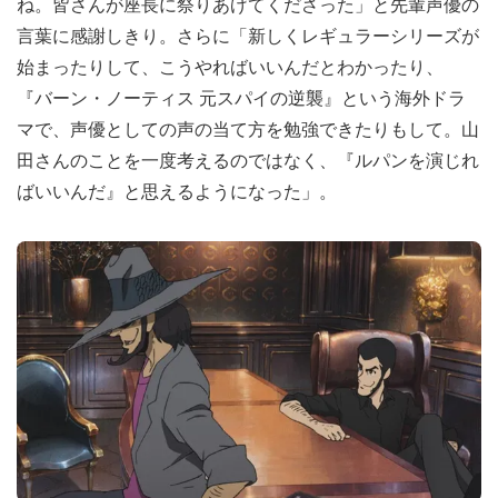
ね。皆さんが座長に祭りあげてくださった」と先輩声優の
言葉に感謝しきり。さらに「新しくレギュラーシリーズが
始まったりして、こうやればいいんだとわかったり、
『バーン・ノーティス 元スパイの逆襲』という海外ドラ
マで、声優としての声の当て方を勉強できたりもして。山
田さんのことを一度考えるのではなく、『ルパンを演じれ
ばいいんだ』と思えるようになった」。