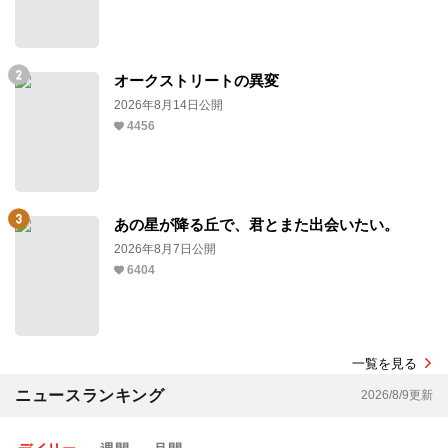
オークストリートの異変
2026年8月14日公開
4456
あの星が降る丘で、君とまた出会いたい。
2026年8月7日公開
6404
一覧を見る
ニュースランキング
2026/8/9更新