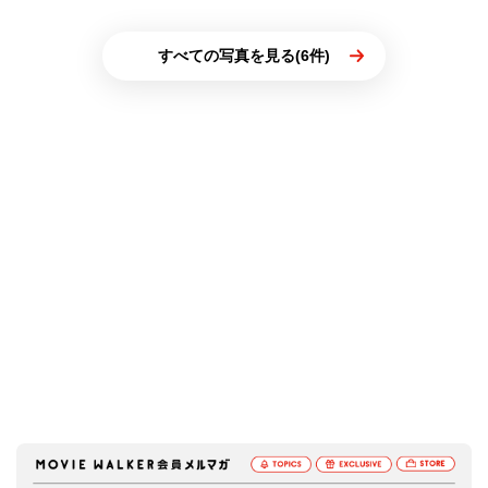
すべての写真を見る(6件)