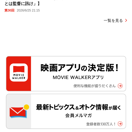
とは監督に訊け」】
第30回
2026/6/25 21:15
一覧を見る