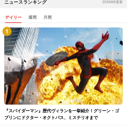
ニュースランキング
2026/8/6更新
デイリー
週間
月間
『スパイダーマン』歴代ヴィランを一挙紹介！グリーン・ゴ
ブリンにドクター・オクトパス、ミステリオまで