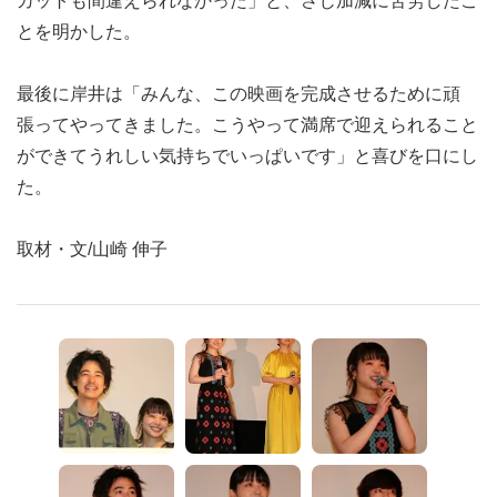
カットも間違えられなかった」と、さじ加減に苦労したこ
とを明かした。
最後に岸井は「みんな、この映画を完成させるために頑
張ってやってきました。こうやって満席で迎えられること
ができてうれしい気持ちでいっぱいです」と喜びを口にし
た。
取材・文/山崎 伸子