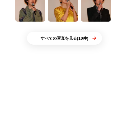
すべての写真を見る(10件)