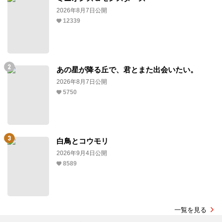
2026年8月7日公開
12339
あの星が降る丘で、君とまた出会いたい。
2026年8月7日公開
5750
白鳥とコウモリ
2026年9月4日公開
8589
一覧を見る