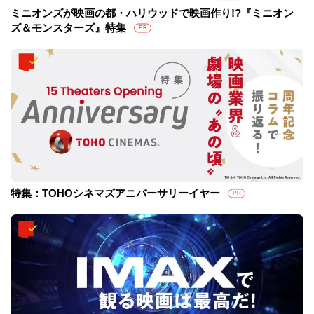
ミニオンズが映画の都・ハリウッドで映画作り!?『ミニオン
ズ＆モンスターズ』特集
PR
特集：TOHOシネマズアニバーサリーイヤー
PR