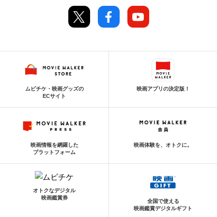
ムビチケ・映画グッズの
映画アプリの決定版！
ECサイト
映画情報を網羅した
映画体験を、オトクに。
プラットフォーム
オトクなデジタル
映画鑑賞券
全国で使える
映画鑑賞デジタルギフト