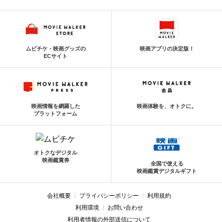
ムビチケ・映画グッズの
映画アプリの決定版！
ECサイト
映画情報を網羅した
映画体験を、オトクに。
プラットフォーム
オトクなデジタル
映画鑑賞券
全国で使える
映画鑑賞デジタルギフト
会社概要
プライバシーポリシー
利用規約
利用環境
お問い合わせ
利用者情報の外部送信について