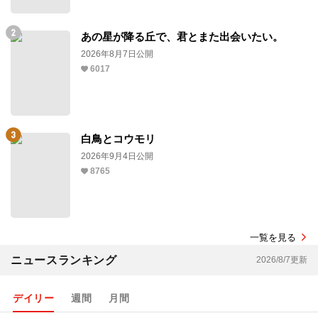
あの星が降る丘で、君とまた出会いたい。
2026年8月7日公開
6017
白鳥とコウモリ
2026年9月4日公開
8765
一覧を見る
ニュースランキング
2026/8/7更新
デイリー
週間
月間