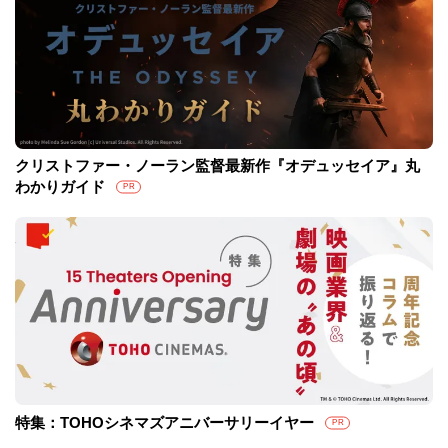
クリストファー・ノーラン監督最新作『オデュッセイア』丸
わかりガイド
PR
特集：TOHOシネマズアニバーサリーイヤー
PR