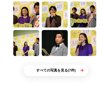
すべての写真を見る(7件)