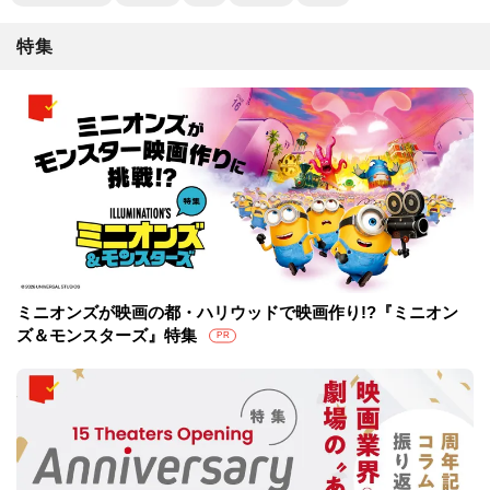
特集
ミニオンズが映画の都・ハリウッドで映画作り!?『ミニオン
ズ＆モンスターズ』特集
PR