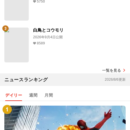
5750
白鳥とコウモリ
2026年9月4日公開
8589
一覧を見る
ニュースランキング
2026/8/6更新
デイリー
週間
月間