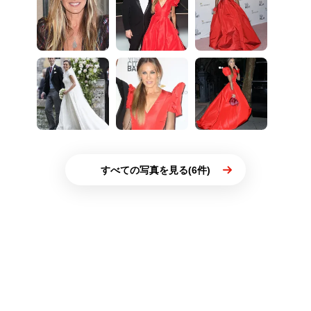
すべての写真を見る(6件)