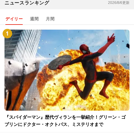
ニュースランキング
2026/8/6更新
デイリー
週間
月間
『スパイダーマン』歴代ヴィランを一挙紹介！グリーン・ゴ
ブリンにドクター・オクトパス、ミステリオまで