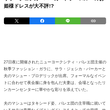
姫様ドレスが大不評!?
27日夜に開催されたニューヨークシティ・バレエ団主催の
秋季ファッション・ガラに、サラ・ジェシカ・パーカーと
夫のマシュー・ブロデリックが出席。フォーマルなイベン
トに合わせて夜会服に身を包んだ夫妻は、会場となったリ
ンカーンセンターに華やかな彩りを添えていた。
夫のマシューはタキシード姿、バレエ団の主宰職に就いて