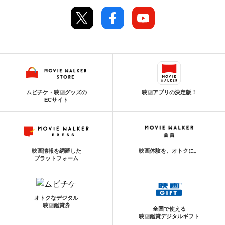
ムビチケ・映画グッズの
映画アプリの決定版！
ECサイト
映画情報を網羅した
映画体験を、オトクに。
プラットフォーム
オトクなデジタル
映画鑑賞券
全国で使える
映画鑑賞デジタルギフト