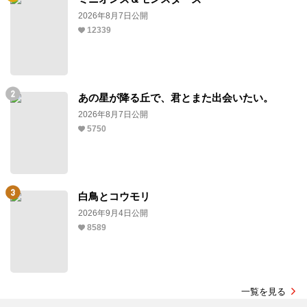
2026年8月7日公開
12339
あの星が降る丘で、君とまた出会いたい。
2026年8月7日公開
5750
白鳥とコウモリ
2026年9月4日公開
8589
一覧を見る