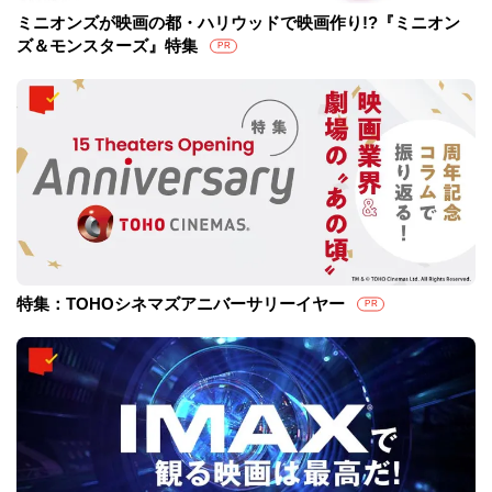
ミニオンズが映画の都・ハリウッドで映画作り!?『ミニオン
ズ＆モンスターズ』特集
PR
特集：TOHOシネマズアニバーサリーイヤー
PR