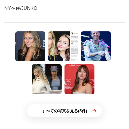
NY在住/JUNKO
すべての写真を見る(5件)