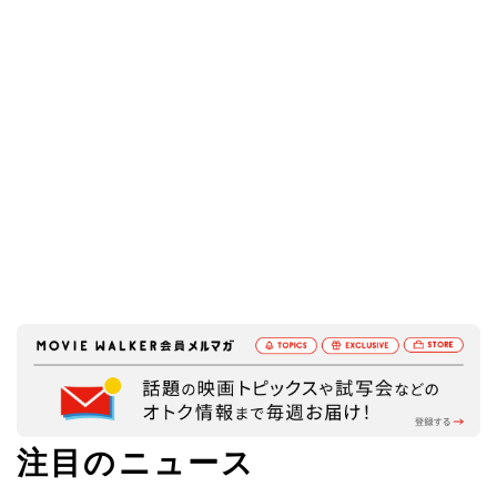
注目のニュース