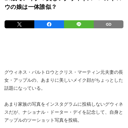
ウの娘は一体誰似？
グウィネス・パルトロウとクリス・マーティン元夫妻の長
女・アップルの、あまりに美しいメイク顔がちょっとした
話題になっている。
あまり家族の写真をインスタグラムに投稿しないグウィネ
スだが、ナショナル・ドーター・デイを記念して、自身と
アップルのツーショット写真を投稿。