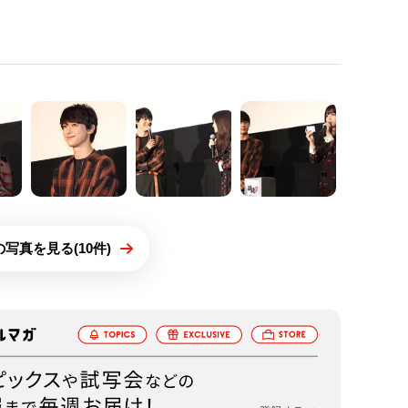
写真を見る(10件)