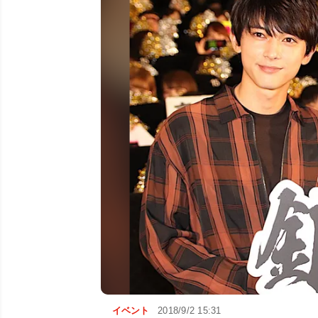
イベント
2018/9/2 15:31