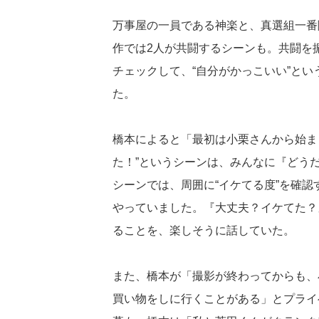
万事屋の一員である神楽と、真選組一番
作では2人が共闘するシーンも。共闘を
チェックして、“自分がかっこいい”と
た。
橋本によると「最初は小栗さんから始ま
た！”というシーンは、みんなに『どう
シーンでは、周囲に“イケてる度”を確
やっていました。『大丈夫？イケてた？
ることを、楽しそうに話していた。
また、橋本が「撮影が終わってからも、
買い物をしに行くことがある」とプライ