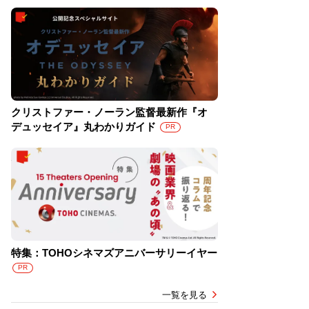
クリストファー・ノーラン監督最新作『オ
デュッセイア』丸わかりガイド
PR
特集：TOHOシネマズアニバーサリーイヤー
PR
一覧を見る