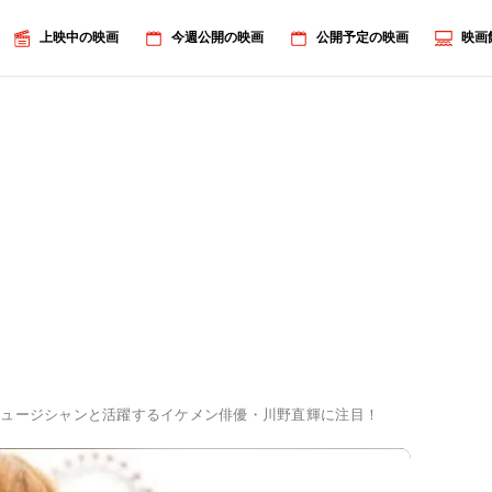
上映中の映画
今週公開の映画
公開予定の映画
映画
ミュージシャンと活躍するイケメン俳優・川野直輝に注目！