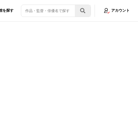
館を探す
アカウント