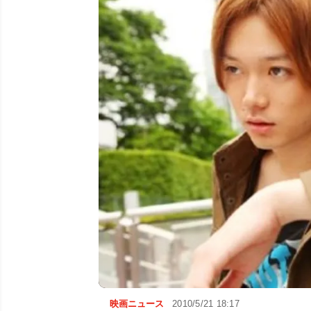
映画ニュース
2010/5/21 18:17