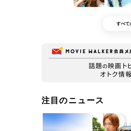
すべて
注目のニュース