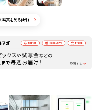
の写真を見る(4件)