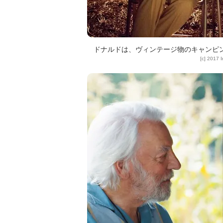
ドナルドは、ヴィンテージ物のキャンピ
[c] 2017 