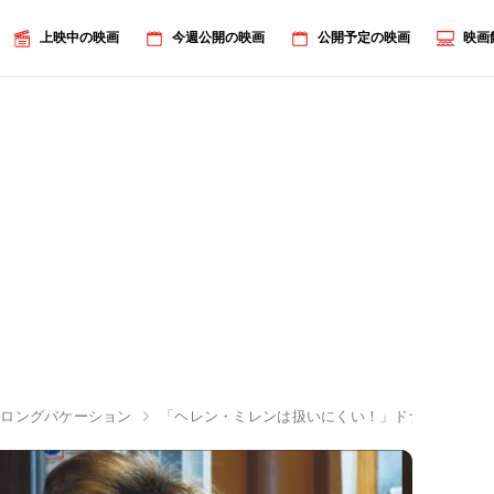
上映中の映画
今週公開の映画
公開予定の映画
映画
，ロングバケーション
「ヘレン・ミレンは扱いにくい！」ドナルド・サザ