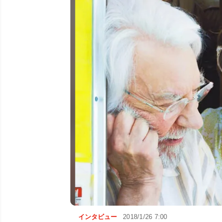
インタビュー
2018/1/26 7:00