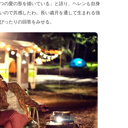
つの愛の形を描いている」と語り、ヘレンも自身
いので共感したわ。長い歳月を通して生まれる強
ぴったりの回答をみせる。