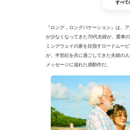
すべて
『ロング，ロングバケーション』は、ア
が少なくなってきた70代夫婦が、愛車
ミングウェイの家を目指すロードムービ
が、半世紀を共に過ごしてきた夫婦の人
メッセージに溢れた感動作だ。