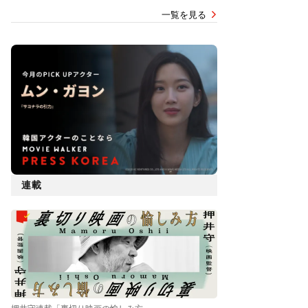
一覧を見る
連載