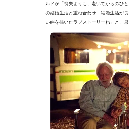
ルドが「喪失よりも、老いてからのひと
の結婚生活と重ね合わせ「結婚生活が長
い絆を描いたラブストーリーね」と、息