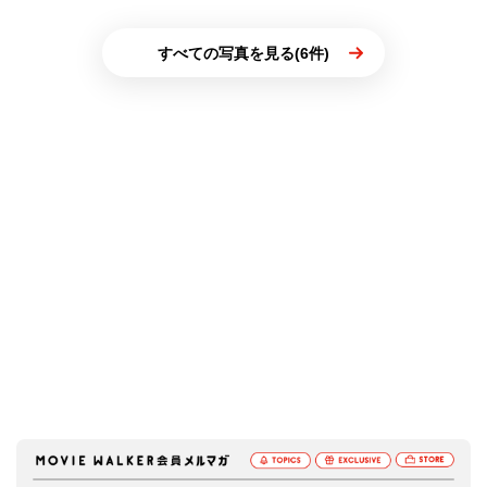
すべての写真を見る(6件)