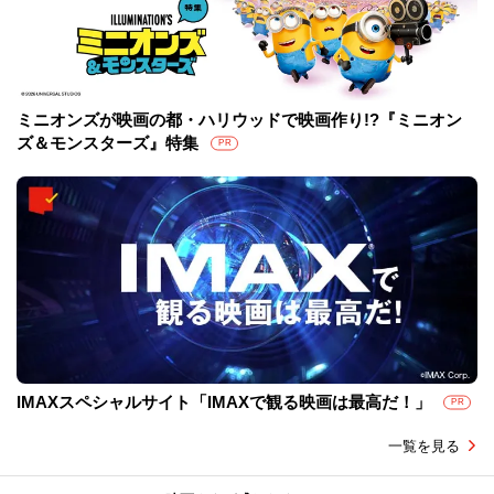
ミニオンズが映画の都・ハリウッドで映画作り!?『ミニオン
ズ＆モンスターズ』特集
PR
IMAXスペシャルサイト「IMAXで観る映画は最高だ！」
PR
一覧を見る