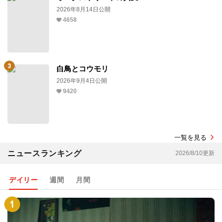
2026年8月14日公開
4658
白鳥とコウモリ
2026年9月4日公開
9420
一覧を見る
ニュースランキング
2026/8/10更新
デイリー
週間
月間