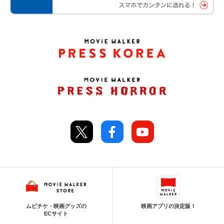
ムビチケ・映画グッズの
映画アプリの決定版！
ECサイト