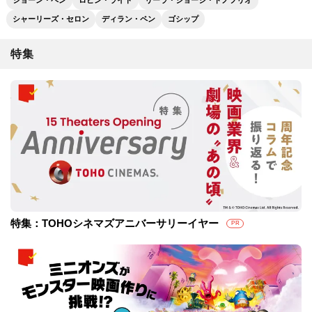
ショーン・ペン
ロビン・ライト
リーラ・ジョージ・ドノフリオ
シャーリーズ・セロン
ディラン・ペン
ゴシップ
特集
特集：TOHOシネマズアニバーサリーイヤー
PR