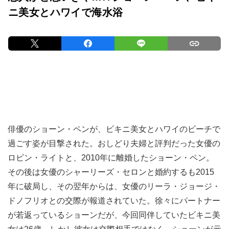
ニ美女とハワイで海水浴
俳優のショーン・ペンが、ビキニ美女とハワイのビーチで
過ごす姿が目撃された。おしどり夫婦と評判だった女優の
ロビン・ライトと、2010年に離婚したショーン・ペン。
その後は女優のシャーリーズ・セロンと婚約するも2015
年に破局し、その翌年からは、女優のリーラ・ジョージ・
ドノフリオとの交際が報道されていた。徐々にパートナー
が若返っているショーンだが、今回同伴していたビキニ美