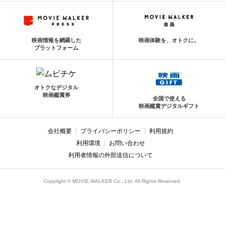
映画情報を網羅した
映画体験を、オトクに。
プラットフォーム
オトクなデジタル
映画鑑賞券
全国で使える
映画鑑賞デジタルギフト
会社概要
プライバシーポリシー
利用規約
利用環境
お問い合わせ
利用者情報の外部送信について
Copyright © MOVIE WALKER Co., Ltd. All Rights Reserved.