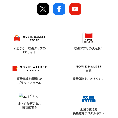
ムビチケ・映画グッズの
映画アプリの決定版！
ECサイト
映画情報を網羅した
映画体験を、オトクに。
プラットフォーム
オトクなデジタル
映画鑑賞券
全国で使える
映画鑑賞デジタルギフト