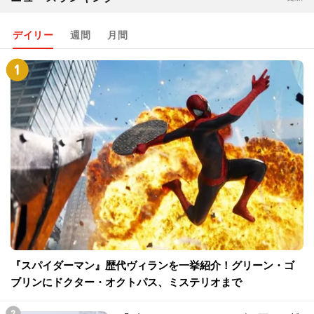
デイリー
週間
月間
『スパイダーマン』歴代ヴィランを一挙紹介！グリーン・ゴ
ブリンにドクター・オクトパス、ミステリオまで