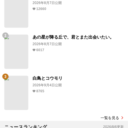
2026年8月7日公開
12660
あの星が降る丘で、君とまた出会いたい。
2026年8月7日公開
6017
白鳥とコウモリ
2026年9月4日公開
8765
一覧を見る
ニュースランキング
2026/8/6更新