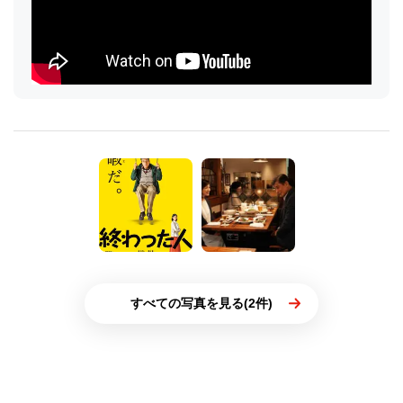
すべての写真を見る(2件)