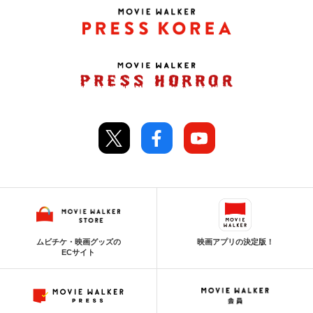
ムビチケ・映画グッズの
映画アプリの決定版！
ECサイト