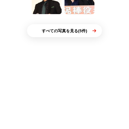
すべての写真を見る(5件)