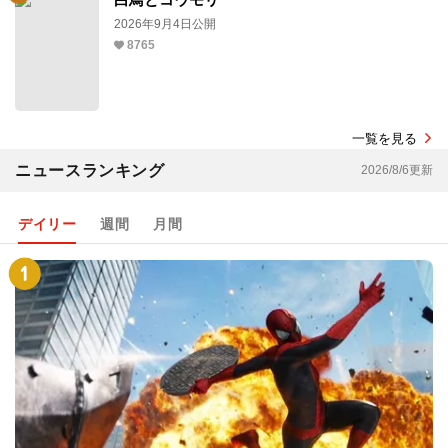
2026年9月4日公開
8765
一覧を見る
ニュースランキング
2026/8/6更新
デイリー
週間
月間